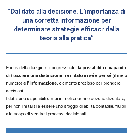
“Dal dato alla decisione. L’importanza di
una corretta informazione per
determinare strategie efficaci: dalla
teoria alla pratica”
Focus della due giorni congressuale
, la possibilità e capacità
di tracciare una distinzione fra il dato in sé e per sé
(il mero
numero)
e l’informazione,
elemento prezioso per prendere
decisioni.
I dati sono disponibili ormai in moli enormi e devono diventare,
per non limitarsi a essere uno sfoggio di abilità contabile, fruibili
allo scopo di servire i processi decisionali.