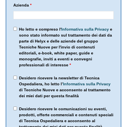
Azienda
*
Ho letto e compreso l'
Informativa sulla Privacy
e
sono stato informato sul trattamento dei dati da
parte di Helyx e delle aziende del gruppo
Tecniche Nuove per l'invio di contenuti
editoriali, e-book, white paper, guide e
monografie, inviti a eventi e convegni
professionali di interesse
*
Desidero ricevere la newsletter di Tecnica
Ospedaliera, ho letto l’
Informativa sulla Privacy
di Tecniche Nuove e acconsento al trattamento
dei miei dati per questa finalità
Desidero ricevere le comunicazioni su eventi,
prodotti, offerte commerciali e contenuti speciali
di Tecnica Ospedaliera e acconsento al
trattamento dei miei dati per questa finalità