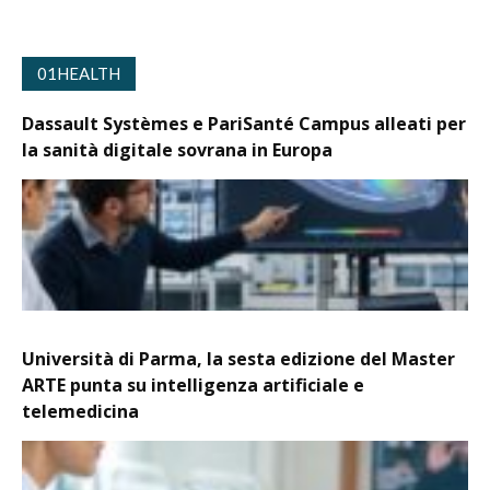
01HEALTH
Dassault Systèmes e PariSanté Campus alleati per
la sanità digitale sovrana in Europa
Università di Parma, la sesta edizione del Master
ARTE punta su intelligenza artificiale e
telemedicina