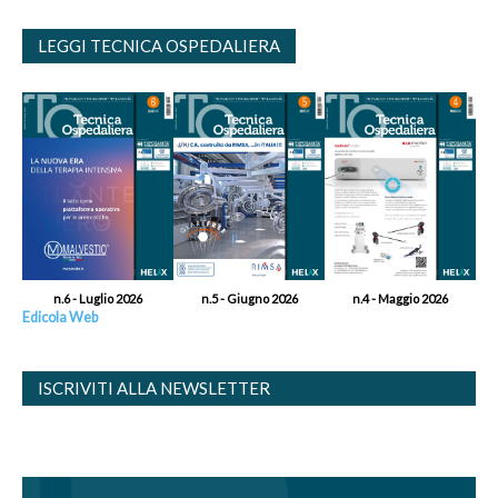
LEGGI TECNICA OSPEDALIERA
n.6 - Luglio 2026
n.5 - Giugno 2026
n.4 - Maggio 2026
Edicola Web
ISCRIVITI ALLA NEWSLETTER