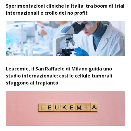
Sperimentazioni cliniche in Italia: tra boom di trial
internazionali e crollo del no profit
Leucemie, il San Raffaele di Milano guida uno
studio internazionale: così le cellule tumorali
sfuggono al trapianto