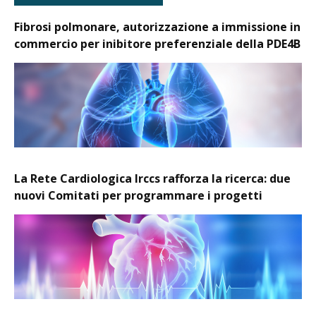
Fibrosi polmonare, autorizzazione a immissione in
commercio per inibitore preferenziale della PDE4B
La Rete Cardiologica Irccs rafforza la ricerca: due
nuovi Comitati per programmare i progetti