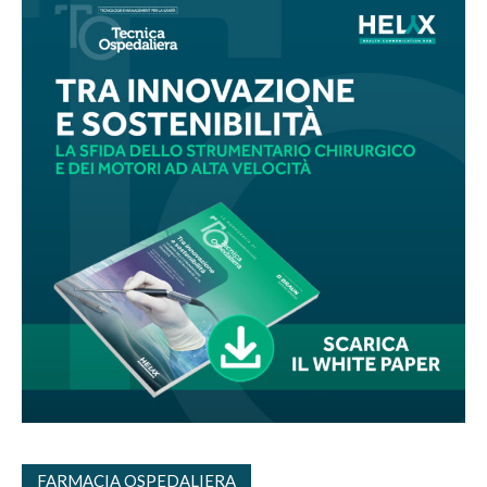
FARMACIA OSPEDALIERA