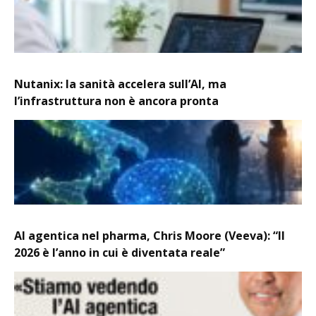
Nutanix: la sanità accelera sull’AI, ma
l’infrastruttura non è ancora pronta
AI agentica nel pharma, Chris Moore (Veeva): “Il
2026 è l’anno in cui è diventata reale”