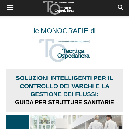
le MONOGRAFIE di
SOLUZIONI INTELLIGENTI PER IL
CONTROLLO DEI VARCHI E LA
GESTIONE DEI FLUSSI:
GUIDA PER STRUTTURE SANITARIE