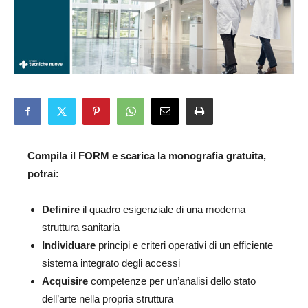
Compila il FORM e scarica la monografia gratuita,
potrai:
Definire
il quadro esigenziale di una moderna
struttura sanitaria
Individuare
principi e criteri operativi di un efficiente
sistema integrato degli accessi
Acquisire
competenze per un’analisi dello stato
dell’arte nella propria struttura