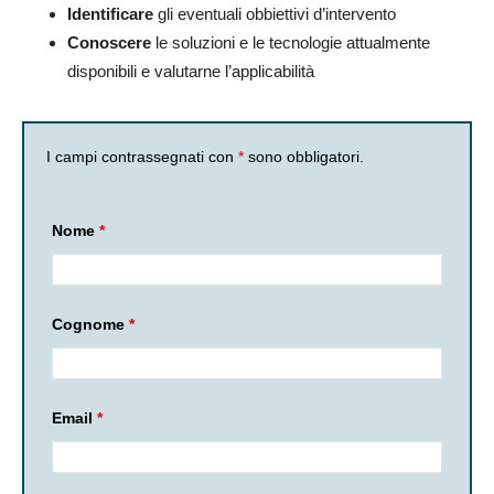
Identificare
gli eventuali obbiettivi d’intervento
Conoscere
le soluzioni e le tecnologie attualmente
disponibili e valutarne l’applicabilità
I campi contrassegnati con
*
sono obbligatori.
Nome
*
Cognome
*
Email
*