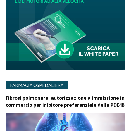
FARMACIA OSPEDALIERA
Fibrosi polmonare, autorizzazione a immissione in
commercio per inibitore preferenziale della PDE4B