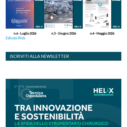
n.6 - Luglio 2026
n.5 - Giugno 2026
n.4 - Maggio 2026
Edicola Web
ISCRIVITI ALLA NEWSLETTER