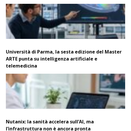
Università di Parma, la sesta edizione del Master
ARTE punta su intelligenza artificiale e
telemedicina
Nutanix: la sanità accelera sull’AI, ma
l’infrastruttura non è ancora pronta