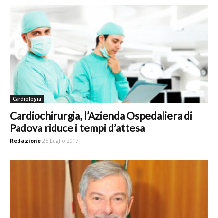
Cardiologia
Cardiochirurgia, l’Azienda Ospedaliera di
Padova riduce i tempi d’attesa
Redazione
25 Luglio 2017