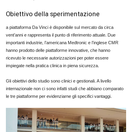
Obiettivo della sperimentazione
a piattaforma Da Vinci è disponibile sul mercato da circa
vent’anni e rappresenta il punto di riferimento attuale. Due
importanti industrie, l’americana Medtronic e l’inglese CMR
hanno prodotto delle piattaforme innovative, che hanno
ricevuto le necessarie autorizzazioni per poter essere
impiegate nella pratica clinica in piena sicurezza.
Gli obiettivi dello studio sono clinici e gestionali. A livello
internazionale non ci sono infatti studi che abbiano comparato
le tre piattaforme per evidenziarne gli specifici vantaggi.