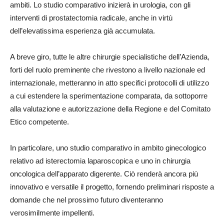
ambiti. Lo studio comparativo inizierà in urologia, con gli
interventi di prostatectomia radicale, anche in virtù
dell’elevatissima esperienza già accumulata.
A breve giro, tutte le altre chirurgie specialistiche dell’Azienda,
forti del ruolo preminente che rivestono a livello nazionale ed
internazionale, metteranno in atto specifici protocolli di utilizzo
a cui estendere la sperimentazione comparata, da sottoporre
alla valutazione e autorizzazione della Regione e del Comitato
Etico competente.
In particolare, uno studio comparativo in ambito ginecologico
relativo ad isterectomia laparoscopica e uno in chirurgia
oncologica dell’apparato digerente. Ciò renderà ancora più
innovativo e versatile il progetto, fornendo preliminari risposte a
domande che nel prossimo futuro diventeranno
verosimilmente impellenti.