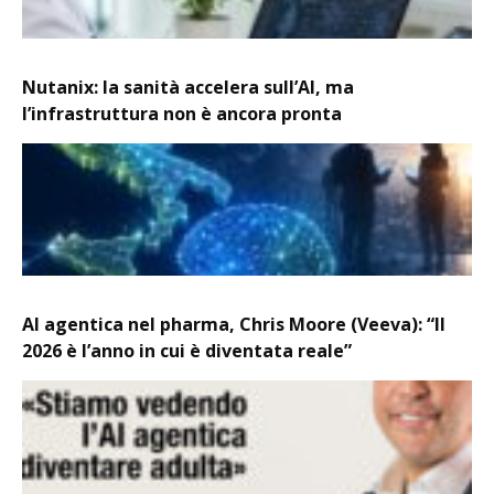
Nutanix: la sanità accelera sull’AI, ma
l’infrastruttura non è ancora pronta
AI agentica nel pharma, Chris Moore (Veeva): “Il
2026 è l’anno in cui è diventata reale”