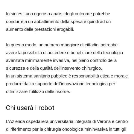
In sintesi, una rigorosa analisi degli outcome potrebbe
condurre a un abbattimento della spesa e quindi ad un
aumento delle prestazioni erogabili.
In questo modo, un numero maggiore di cittadini potrebbe
avere la possibilità di accedere e beneficiare della tecnologia
avanzata minimamente invasiva, nel pieno controllo della
sicurezza e della qualità dell’intervento chirurgico.
In un sistema sanitario pubblico è responsabilità etica e morale
produrre dati a supporto dell’innovazione tecnologica per
ottimizzare l’utilizzo delle risorse.
Chi userà i robot
L’Azienda ospedaliera universitaria integrata di Verona è centro
di riferimento per la chirurgia oncologica mininvasiva in tutti gli