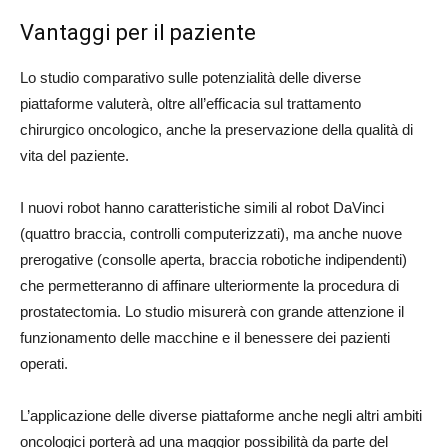
Vantaggi per il paziente
Lo studio comparativo sulle potenzialità delle diverse
piattaforme valuterà, oltre all’efficacia sul trattamento
chirurgico oncologico, anche la preservazione della qualità di
vita del paziente.
I nuovi robot hanno caratteristiche simili al robot DaVinci
(quattro braccia, controlli computerizzati), ma anche nuove
prerogative (consolle aperta, braccia robotiche indipendenti)
che permetteranno di affinare ulteriormente la procedura di
prostatectomia. Lo studio misurerà con grande attenzione il
funzionamento delle macchine e il benessere dei pazienti
operati.
L’applicazione delle diverse piattaforme anche negli altri ambiti
oncologici porterà ad una maggior possibilità da parte del