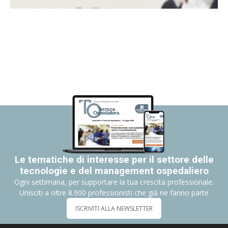
Le tematiche di interesse per il settore delle
tecnologie e del management ospedaliero
Ogni settimana, per supportare la tua crescita professionale.
Unisciti a oltre 8.900 professionisti che già ne fanno parte
ISCRIVITI ALLA NEWSLETTER