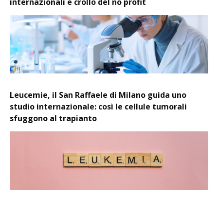
internazionali e crollo del no profit
Leucemie, il San Raffaele di Milano guida uno
studio internazionale: così le cellule tumorali
sfuggono al trapianto