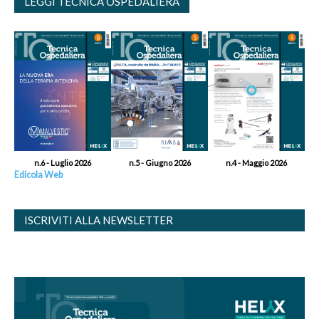
LEGGI TECNICA OSPEDALIERA
n.6 - Luglio 2026
n.5 - Giugno 2026
n.4 - Maggio 2026
Edicola Web
ISCRIVITI ALLA NEWSLETTER