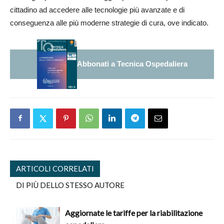
cittadino ad accedere alle tecnologie più avanzate e di
conseguenza alle più moderne strategie di cura, ove indicato.
Abbonati a Tecnica Ospedaliera
ARTICOLI CORRELATI
DI PIÙ DELLO STESSO AUTORE
Aggiornate le tariffe per la riabilitazione