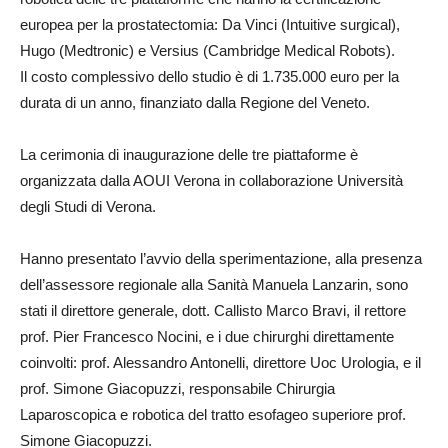
europea per la prostatectomia: Da Vinci (Intuitive surgical),
Hugo (Medtronic) e Versius (Cambridge Medical Robots).
Il costo complessivo dello studio è di 1.735.000 euro per la
durata di un anno, finanziato dalla Regione del Veneto.
La cerimonia di inaugurazione delle tre piattaforme è
organizzata dalla AOUI Verona in collaborazione Università
degli Studi di Verona.
Hanno presentato l’avvio della sperimentazione, alla presenza
dell’assessore regionale alla Sanità Manuela Lanzarin, sono
stati il direttore generale, dott. Callisto Marco Bravi, il rettore
prof. Pier Francesco Nocini, e i due chirurghi direttamente
coinvolti: prof. Alessandro Antonelli, direttore Uoc Urologia, e il
prof. Simone Giacopuzzi, responsabile Chirurgia
Laparoscopica e robotica del tratto esofageo superiore prof.
Simone Giacopuzzi.