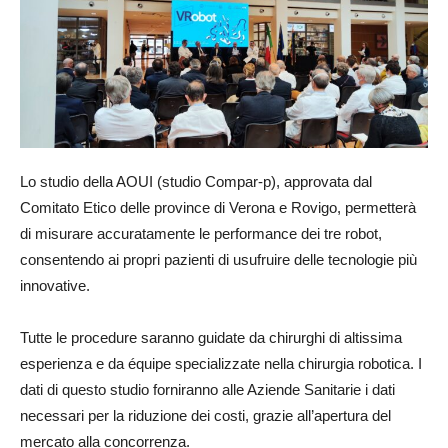
Lo studio della AOUI (studio Compar-p), approvata dal
Comitato Etico delle province di Verona e Rovigo, permetterà
di misurare accuratamente le performance dei tre robot,
consentendo ai propri pazienti di usufruire delle tecnologie più
innovative.
Tutte le procedure saranno guidate da chirurghi di altissima
esperienza e da équipe specializzate nella chirurgia robotica. I
dati di questo studio forniranno alle Aziende Sanitarie i dati
necessari per la riduzione dei costi, grazie all’apertura del
mercato alla concorrenza.