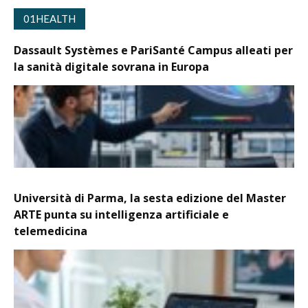
01HEALTH
Dassault Systèmes e PariSanté Campus alleati per
la sanità digitale sovrana in Europa
Università di Parma, la sesta edizione del Master
ARTE punta su intelligenza artificiale e
telemedicina