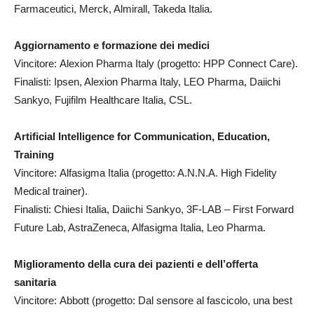
Farmaceutici, Merck, Almirall, Takeda Italia.
Aggiornamento e formazione dei medici
Vincitore: Alexion Pharma Italy (progetto: HPP Connect Care).
Finalisti: Ipsen, Alexion Pharma Italy, LEO Pharma, Daiichi
Sankyo, Fujifilm Healthcare Italia, CSL.
Artificial Intelligence for Communication, Education,
Training
Vincitore: Alfasigma Italia (progetto: A.N.N.A. High Fidelity
Medical trainer).
Finalisti: Chiesi Italia, Daiichi Sankyo, 3F-LAB – First Forward
Future Lab, AstraZeneca, Alfasigma Italia, Leo Pharma.
Miglioramento della cura dei pazienti e dell’offerta
sanitaria
Vincitore: Abbott (progetto: Dal sensore al fascicolo, una best