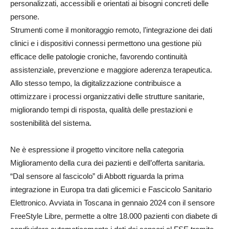
personalizzati, accessibili e orientati ai bisogni concreti delle
persone.
Strumenti come il monitoraggio remoto, l’integrazione dei dati
clinici e i dispositivi connessi permettono una gestione più
efficace delle patologie croniche, favorendo continuità
assistenziale, prevenzione e maggiore aderenza terapeutica.
Allo stesso tempo, la digitalizzazione contribuisce a
ottimizzare i processi organizzativi delle strutture sanitarie,
migliorando tempi di risposta, qualità delle prestazioni e
sostenibilità del sistema.
Ne è espressione il progetto vincitore nella categoria
Miglioramento della cura dei pazienti e dell’offerta sanitaria.
“Dal sensore al fascicolo” di Abbott riguarda la prima
integrazione in Europa tra dati glicemici e Fascicolo Sanitario
Elettronico. Avviata in Toscana in gennaio 2024 con il sensore
FreeStyle Libre, permette a oltre 18.000 pazienti con diabete di