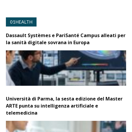
01HEALTH
Dassault Systèmes e PariSanté Campus alleati per
la sanità digitale sovrana in Europa
Università di Parma, la sesta edizione del Master
ARTE punta su intelligenza artificiale e
telemedicina