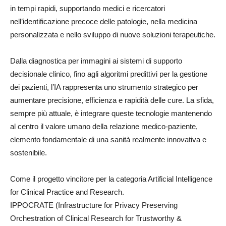
in tempi rapidi, supportando medici e ricercatori
nell’identificazione precoce delle patologie, nella medicina
personalizzata e nello sviluppo di nuove soluzioni terapeutiche.
Dalla diagnostica per immagini ai sistemi di supporto
decisionale clinico, fino agli algoritmi predittivi per la gestione
dei pazienti, l’IA rappresenta uno strumento strategico per
aumentare precisione, efficienza e rapidità delle cure. La sfida,
sempre più attuale, è integrare queste tecnologie mantenendo
al centro il valore umano della relazione medico-paziente,
elemento fondamentale di una sanità realmente innovativa e
sostenibile.
Come il progetto vincitore per la categoria Artificial Intelligence
for Clinical Practice and Research.
IPPOCRATE (Infrastructure for Privacy Preserving
Orchestration of Clinical Research for Trustworthy &