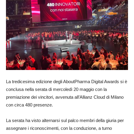
La tredicesima edizione degli AboutPharma Digital Awards si è
conclusa nella serata di mercoledì 20 maggio con la
premiazione dei vincitori, avvenuta all’Allianz Cloud di Milano
con circa 480 presenze.
La serata ha visto alternarsi sul palco membri della giuria per
assegnare i riconoscimenti, con la conduzione, a turno