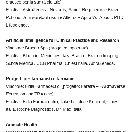
practice per la sanità digitale).
Finalisti: AstraZeneca, Novartis, Sanofi-Regeneron e Brave
Potions, Johnson&Johnson e Altems – Apco W., Abbott, PHD
Lifescience.
Artificial Intelligence for Clinical Practice and Research
Vincitore: Bracco Spa (progetto: Ippocrate).
Finalisti: Blueprint Medicines Italy, Bracco, Bracco Imaging –
Subtle Medical, UCB Pharma, Chiesi Italia, AstraZeneca.
Progetti per farmacisti e farmacie
Vincitore: Fidia Farmaceutici (progetto: Faretra – FARmaverse
Education and TRAining).
Finalisti: Fidia Farmaceutici, Takeda Italia e Koncept, Chiesi
Italia, Roche Diagnostics, Dr. Max Italia.
Animale Health