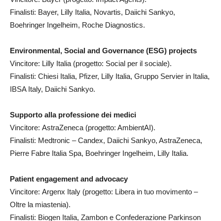
Finalisti: Bayer, Lilly Italia, Novartis, Daiichi Sankyo,
Boehringer Ingelheim, Roche Diagnostics.
Environmental, Social and Governance (ESG) projects
Vincitore: Lilly Italia (progetto: Social per il sociale).
Finalisti: Chiesi Italia, Pfizer, Lilly Italia, Gruppo Servier in Italia,
IBSA Italy, Daiichi Sankyo.
Supporto alla professione dei medici
Vincitore: AstraZeneca (progetto: AmbientAI).
Finalisti: Medtronic – Candex, Daiichi Sankyo, AstraZeneca,
Pierre Fabre Italia Spa, Boehringer Ingelheim, Lilly Italia.
Patient engagement and advocacy
Vincitore: Argenx Italy (progetto: Libera in tuo movimento –
Oltre la miastenia).
Finalisti: Biogen Italia, Zambon e Confederazione Parkinson