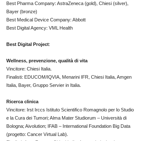
Best Pharma Company: AstraZeneca (gold), Chiesi (silver),
Bayer (bronze)
Best Medical Device Company: Abbott
Best Digital Agency: VML Health
Best Digital Project
:
Wellness, prevenzione, qualità di vita
Vincitore: Chiesi Italia.
Finalisti: EDUCOM/IQVIA, Menarini IFR, Chiesi Italia, Amgen
Italia, Bayer, Gruppo Servier in Italia.
Ricerca clinica
Vincitore: Irst Irccs Istituto Scientifico Romagnolo per lo Studio
e la Cura dei Tumori; Alma Mater Studiorum – Università di
Bologna; Aivolution; IFAB – International Foundation Big Data
(progetto: Cancer Virtual Lab).