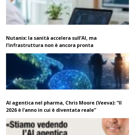
Nutanix: la sanità accelera sull’AI, ma
l’infrastruttura non è ancora pronta
AI agentica nel pharma, Chris Moore (Veeva): “Il
2026 è l’anno in cui è diventata reale”