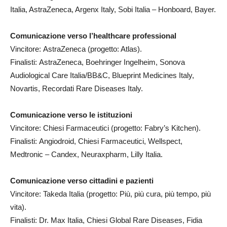
Italia, AstraZeneca, Argenx Italy, Sobi Italia – Honboard, Bayer.
Comunicazione verso l’healthcare professional
Vincitore: AstraZeneca (progetto: Atlas).
Finalisti: AstraZeneca, Boehringer Ingelheim, Sonova
Audiological Care Italia/BB&C, Blueprint Medicines Italy,
Novartis, Recordati Rare Diseases Italy.
Comunicazione verso le istituzioni
Vincitore: Chiesi Farmaceutici (progetto: Fabry’s Kitchen).
Finalisti: Angiodroid, Chiesi Farmaceutici, Wellspect,
Medtronic – Candex, Neuraxpharm, Lilly Italia.
Comunicazione verso cittadini e pazienti
Vincitore: Takeda Italia (progetto: Più, più cura, più tempo, più
vita).
Finalisti: Dr. Max Italia, Chiesi Global Rare Diseases, Fidia