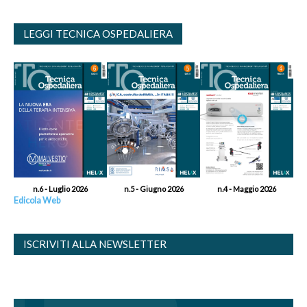
LEGGI TECNICA OSPEDALIERA
n.6 - Luglio 2026
n.5 - Giugno 2026
n.4 - Maggio 2026
Edicola Web
ISCRIVITI ALLA NEWSLETTER