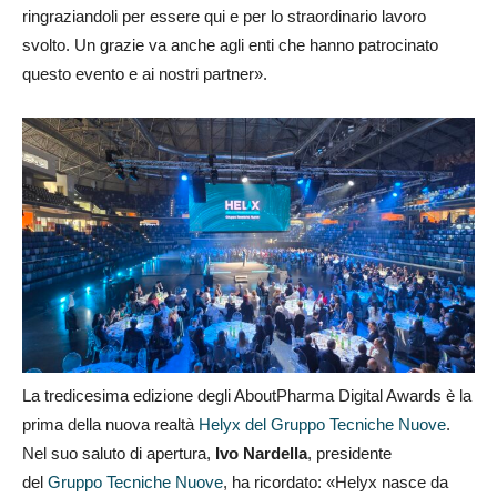
ringraziandoli per essere qui e per lo straordinario lavoro
svolto. Un grazie va anche agli enti che hanno patrocinato
questo evento e ai nostri partner».
La tredicesima edizione degli AboutPharma Digital Awards è la
prima della nuova realtà
Helyx del Gruppo Tecniche Nuove
.
Nel suo saluto di apertura,
Ivo Nardella
, presidente
del
Gruppo Tecniche Nuove
, ha ricordato: «Helyx nasce da