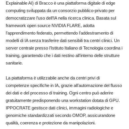
Explainable AI) di Bracco è una piattaforma digitale di edge
computing sviluppata da un consorzio pubblico-privato per
democratizzare l’uso dell’IA nella ricerca clinica. Basata sul
framework open source NVIDIA FLARE, adotta
l’apprendimento federato, permettendo l’addestramento di
modelli di IA senza trasferire dati sensibili tra centri clinici. Un
server centrale presso l’Istituto Italiano di Tecnologia coordina i
training, garantendo che i dati restino all’interno delle strutture
sanitarie.
La piattaforma è utilizzabile anche da centri privi di
competenze specifiche in IA, grazie all’automazione del flusso
dei dati e del processo di training. Ogni centro può aderire
gratuitamente predisponendo una workstation dotata di GPU.
IPPOCRATE gestisce dati clinici, immagini radiologiche e
genomiche standardizzati secondo OMOP, assicurandone
qualità, coerenza e protezione da manipolazioni.