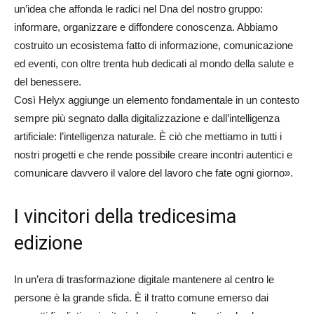
un’idea che affonda le radici nel Dna del nostro gruppo:
informare, organizzare e diffondere conoscenza. Abbiamo
costruito un ecosistema fatto di informazione, comunicazione
ed eventi, con oltre trenta hub dedicati al mondo della salute e
del benessere.
Così Helyx aggiunge un elemento fondamentale in un contesto
sempre più segnato dalla digitalizzazione e dall’intelligenza
artificiale: l’intelligenza naturale. È ciò che mettiamo in tutti i
nostri progetti e che rende possibile creare incontri autentici e
comunicare davvero il valore del lavoro che fate ogni giorno».
I vincitori della tredicesima
edizione
In un’era di trasformazione digitale mantenere al centro le
persone è la grande sfida. È il tratto comune emerso dai