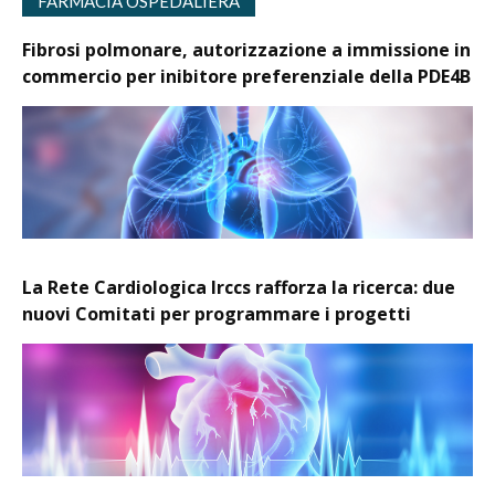
FARMACIA OSPEDALIERA
Fibrosi polmonare, autorizzazione a immissione in
commercio per inibitore preferenziale della PDE4B
La Rete Cardiologica Irccs rafforza la ricerca: due
nuovi Comitati per programmare i progetti