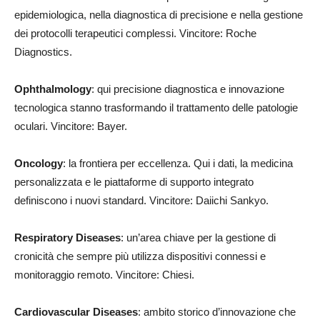
epidemiologica, nella diagnostica di precisione e nella gestione
dei protocolli terapeutici complessi. Vincitore: Roche
Diagnostics.
Ophthalmology
: qui precisione diagnostica e innovazione
tecnologica stanno trasformando il trattamento delle patologie
oculari. Vincitore: Bayer.
Oncology
: la frontiera per eccellenza. Qui i dati, la medicina
personalizzata e le piattaforme di supporto integrato
definiscono i nuovi standard. Vincitore: Daiichi Sankyo.
Respiratory Diseases
: un’area chiave per la gestione di
cronicità che sempre più utilizza dispositivi connessi e
monitoraggio remoto. Vincitore: Chiesi.
Cardiovascular Diseases
: ambito storico d’innovazione che