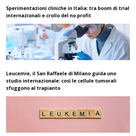
Sperimentazioni cliniche in Italia: tra boom di trial
internazionali e crollo del no profit
Leucemie, il San Raffaele di Milano guida uno
studio internazionale: così le cellule tumorali
sfuggono al trapianto