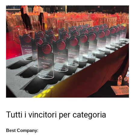
Tutti i vincitori per categoria
Best Company
: