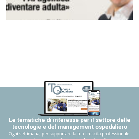
Le tematiche di interesse per il settore delle
tecnologie e del management ospedaliero
Ogni settimana, per supportare la tua crescita professionale.