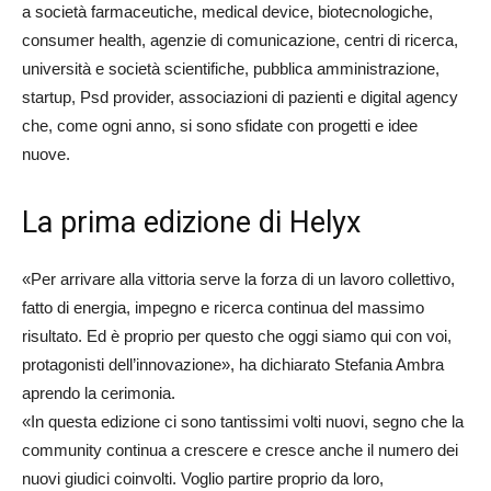
a società farmaceutiche, medical device, biotecnologiche,
consumer health, agenzie di comunicazione, centri di ricerca,
università e società scientifiche, pubblica amministrazione,
startup, Psd provider, associazioni di pazienti e digital agency
che, come ogni anno, si sono sfidate con progetti e idee
nuove.
La prima edizione di Helyx
«Per arrivare alla vittoria serve la forza di un lavoro collettivo,
fatto di energia, impegno e ricerca continua del massimo
risultato. Ed è proprio per questo che oggi siamo qui con voi,
protagonisti dell’innovazione», ha dichiarato Stefania Ambra
aprendo la cerimonia.
«In questa edizione ci sono tantissimi volti nuovi, segno che la
community continua a crescere e cresce anche il numero dei
nuovi giudici coinvolti. Voglio partire proprio da loro,