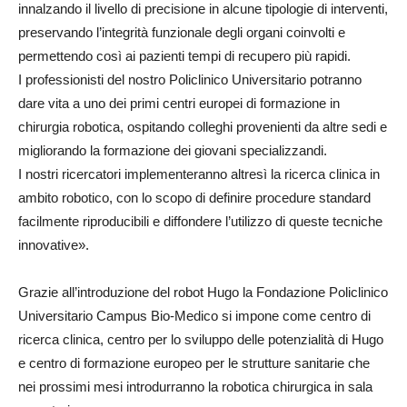
innalzando il livello di precisione in alcune tipologie di interventi,
preservando l’integrità funzionale degli organi coinvolti e
permettendo così ai pazienti tempi di recupero più rapidi.
I professionisti del nostro Policlinico Universitario potranno
dare vita a uno dei primi centri europei di formazione in
chirurgia robotica, ospitando colleghi provenienti da altre sedi e
migliorando la formazione dei giovani specializzandi.
I nostri ricercatori implementeranno altresì la ricerca clinica in
ambito robotico, con lo scopo di definire procedure standard
facilmente riproducibili e diffondere l’utilizzo di queste tecniche
innovative».
Grazie all’introduzione del robot Hugo la Fondazione Policlinico
Universitario Campus Bio-Medico si impone come centro di
ricerca clinica, centro per lo sviluppo delle potenzialità di Hugo
e centro di formazione europeo per le strutture sanitarie che
nei prossimi mesi introdurranno la robotica chirurgica in sala