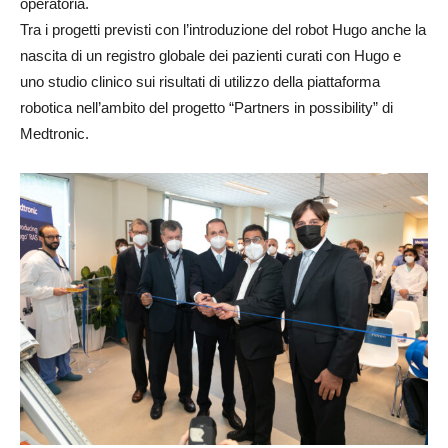
operatoria.
Tra i progetti previsti con l’introduzione del robot Hugo anche la
nascita di un registro globale dei pazienti curati con Hugo e
uno studio clinico sui risultati di utilizzo della piattaforma
robotica nell’ambito del progetto “Partners in possibility” di
Medtronic.