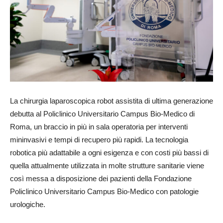
La chirurgia laparoscopica robot assistita di ultima generazione
debutta al Policlinico Universitario Campus Bio-Medico di
Roma, un braccio in più in sala operatoria per interventi
mininvasivi e tempi di recupero più rapidi. La tecnologia
robotica più adattabile a ogni esigenza e con costi più bassi di
quella attualmente utilizzata in molte strutture sanitarie viene
così messa a disposizione dei pazienti della Fondazione
Policlinico Universitario Campus Bio-Medico con patologie
urologiche.