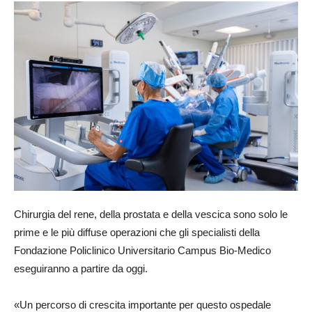
Chirurgia del rene, della prostata e della vescica sono solo le
prime e le più diffuse operazioni che gli specialisti della
Fondazione Policlinico Universitario Campus Bio-Medico
eseguiranno a partire da oggi.
«Un percorso di crescita importante per questo ospedale