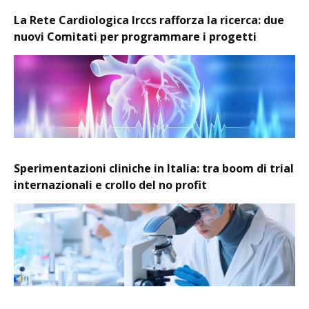
La Rete Cardiologica Irccs rafforza la ricerca: due
nuovi Comitati per programmare i progetti
Sperimentazioni cliniche in Italia: tra boom di trial
internazionali e crollo del no profit