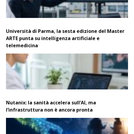
Università di Parma, la sesta edizione del Master
ARTE punta su intelligenza artificiale e
telemedicina
Nutanix: la sanità accelera sull’AI, ma
l’infrastruttura non è ancora pronta