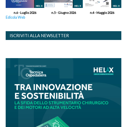
n.6 - Luglio 2026
n.5 - Giugno 2026
n.4 - Maggio 2026
Edicola Web
ISCRIVITI ALLA NEWSLETTER