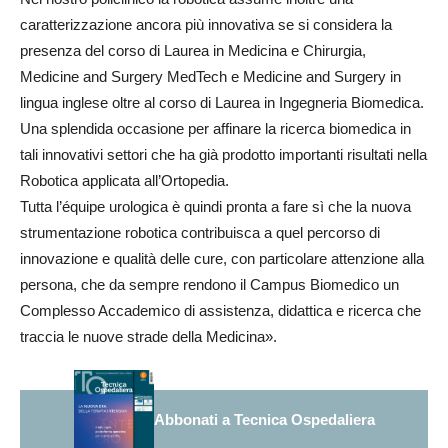
caratterizzazione ancora più innovativa se si considera la
presenza del corso di Laurea in Medicina e Chirurgia,
Medicine and Surgery MedTech e Medicine and Surgery in
lingua inglese oltre al corso di Laurea in Ingegneria Biomedica.
Una splendida occasione per affinare la ricerca biomedica in
tali innovativi settori che ha già prodotto importanti risultati nella
Robotica applicata all’Ortopedia.
Tutta l’équipe urologica è quindi pronta a fare sì che la nuova
strumentazione robotica contribuisca a quel percorso di
innovazione e qualità delle cure, con particolare attenzione alla
persona, che da sempre rendono il Campus Biomedico un
Complesso Accademico di assistenza, didattica e ricerca che
traccia le nuove strade della Medicina».
Abbonati a Tecnica Ospedaliera