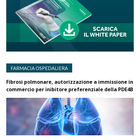
FARMACIA OSPEDALIERA
Fibrosi polmonare, autorizzazione a immissione in
commercio per inibitore preferenziale della PDE4B