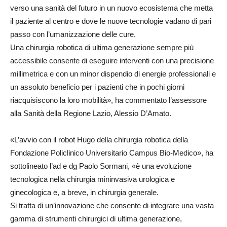
verso una sanità del futuro in un nuovo ecosistema che metta
il paziente al centro e dove le nuove tecnologie vadano di pari
passo con l’umanizzazione delle cure.
Una chirurgia robotica di ultima generazione sempre più
accessibile consente di eseguire interventi con una precisione
millimetrica e con un minor dispendio di energie professionali e
un assoluto beneficio per i pazienti che in pochi giorni
riacquisiscono la loro mobilità», ha commentato l’assessore
alla Sanità della Regione Lazio, Alessio D’Amato.
«L’avvio con il robot Hugo della chirurgia robotica della
Fondazione Policlinico Universitario Campus Bio-Medico», ha
sottolineato l’ad e dg Paolo Sormani, «è una evoluzione
tecnologica nella chirurgia mininvasiva urologica e
ginecologica e, a breve, in chirurgia generale.
Si tratta di un’innovazione che consente di integrare una vasta
gamma di strumenti chirurgici di ultima generazione,