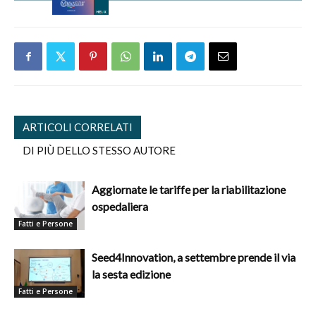
ARTICOLI CORRELATI
DI PIÙ DELLO STESSO AUTORE
Aggiornate le tariffe per la riabilitazione
ospedaliera
Fatti e Persone
Seed4Innovation, a settembre prende il via
la sesta edizione
Fatti e Persone