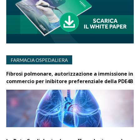
FARMACIA OSPEDALIERA
Fibrosi polmonare, autorizzazione a immissione in
commercio per inibitore preferenziale della PDE4B