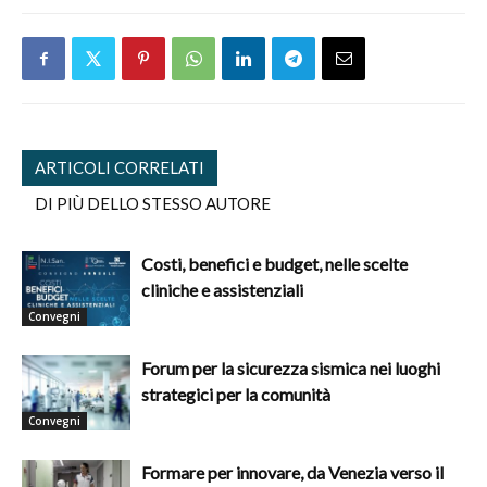
ARTICOLI CORRELATI
DI PIÙ DELLO STESSO AUTORE
Costi, benefici e budget, nelle scelte
cliniche e assistenziali
Convegni
Forum per la sicurezza sismica nei luoghi
strategici per la comunità
Convegni
Formare per innovare, da Venezia verso il