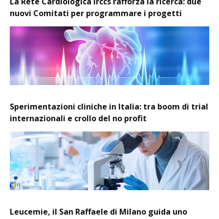
La Rete Cardiologica Irccs rafforza la ricerca: due
nuovi Comitati per programmare i progetti
Sperimentazioni cliniche in Italia: tra boom di trial
internazionali e crollo del no profit
Leucemie, il San Raffaele di Milano guida uno