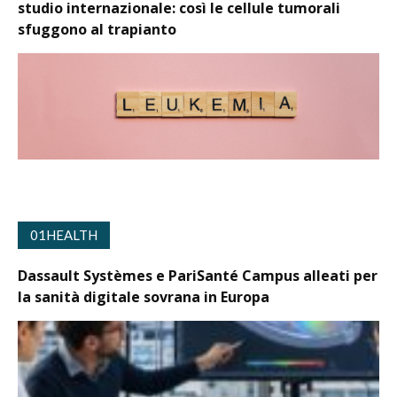
studio internazionale: così le cellule tumorali
sfuggono al trapianto
01HEALTH
Dassault Systèmes e PariSanté Campus alleati per
la sanità digitale sovrana in Europa