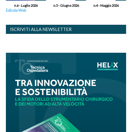
n.6 - Luglio 2026
n.5 - Giugno 2026
n.4 - Maggio 2026
Edicola Web
ISCRIVITI ALLA NEWSLETTER