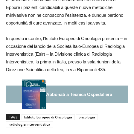
Eppure i pazienti candidabili a queste nuove metodiche
minivasive non ne conoscono l’esistenza, e dunque perdono
opportunità di cure avanzate, in molti casi salvavita.
In questo incontro, l’Istituto Europeo di Oncologia presenta – in
occasione del lancio della Società Italo-Europea di Radiologia
Interventistica (Esir) – la Divisione clinica di Radiologia
Interventistica, la prima in Italia, presso la sala riunioni della
Direzione Scientifica dello Ieo, in via Ripamonti 435.
Abbonati a Tecnica Ospedaliera
TAGS
Istituto Europeo di Oncologia
oncologia
radiologia interventistica