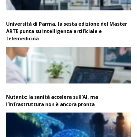
Università di Parma, la sesta edizione del Master
ARTE punta su intelligenza artificiale e
telemedicina
Nutanix: la sanità accelera sull’AI, ma
l’infrastruttura non è ancora pronta