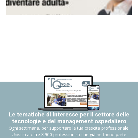
Le tematiche di interesse per il settore delle
tecnologie e del management ospedaliero
Ogni settimana, per supportare la tua crescita professionale.
Unisciti a oltre 8.900 professionisti che già ne fanno parte