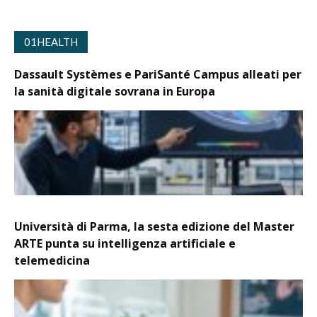
01HEALTH
Dassault Systèmes e PariSanté Campus alleati per
la sanità digitale sovrana in Europa
Università di Parma, la sesta edizione del Master
ARTE punta su intelligenza artificiale e
telemedicina