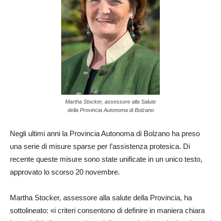
Martha Stocker, assessore alla Salute
della Provincia Autonoma di Bolzano
Negli ultimi anni la Provincia Autonoma di Bolzano ha preso
una serie di misure sparse per l’assistenza protesica. Di
recente queste misure sono state unificate in un unico testo,
approvato lo scorso 20 novembre.
Martha Stocker, assessore alla salute della Provincia, ha
sottolineato: «i criteri consentono di definire in maniera chiara