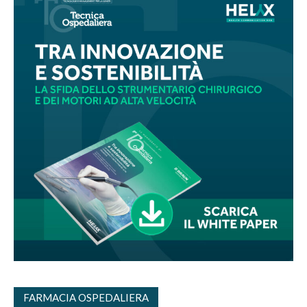
FARMACIA OSPEDALIERA