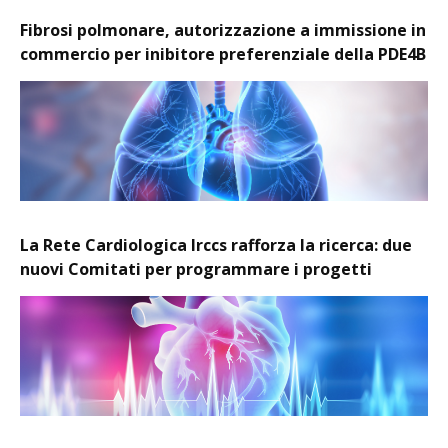
Fibrosi polmonare, autorizzazione a immissione in
commercio per inibitore preferenziale della PDE4B
La Rete Cardiologica Irccs rafforza la ricerca: due
nuovi Comitati per programmare i progetti