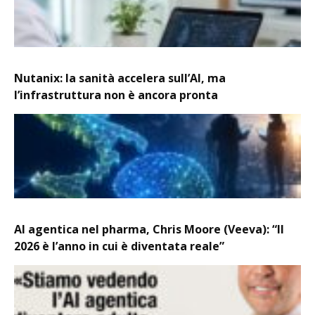
Nutanix: la sanità accelera sull’AI, ma
l’infrastruttura non è ancora pronta
AI agentica nel pharma, Chris Moore (Veeva): “Il
2026 è l’anno in cui è diventata reale”