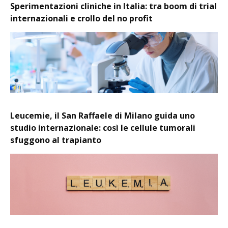
Sperimentazioni cliniche in Italia: tra boom di trial
internazionali e crollo del no profit
Leucemie, il San Raffaele di Milano guida uno
studio internazionale: così le cellule tumorali
sfuggono al trapianto