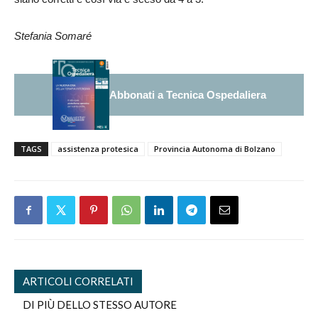
Stefania Somaré
Abbonati a Tecnica Ospedaliera
TAGS
assistenza protesica
Provincia Autonoma di Bolzano
ARTICOLI CORRELATI
DI PIÙ DELLO STESSO AUTORE