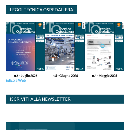
LEGGI TECNICA OSPEDALIERA
n.6 - Luglio 2026
n.5 - Giugno 2026
n.4 - Maggio 2026
Edicola Web
ISCRIVITI ALLA NEWSLETTER