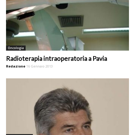
Oncologia
Radioterapia intraoperatoria a Pavia
Redazione
16 Gennaio 2013