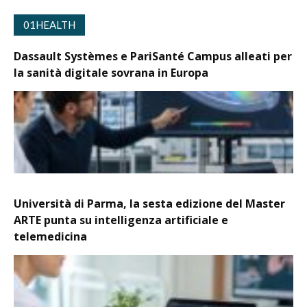
01HEALTH
Dassault Systèmes e PariSanté Campus alleati per
la sanità digitale sovrana in Europa
Università di Parma, la sesta edizione del Master
ARTE punta su intelligenza artificiale e
telemedicina