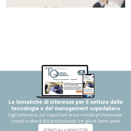
Le tematiche di interesse per il settore delle
tecnologie e del management ospedaliero
Ogni settimana, per supportare la tua crescita professionale.
Unisciti a oltre 8.900 professionisti che già ne fanno parte
ISCRIVITI ALLA NEWSLETTER