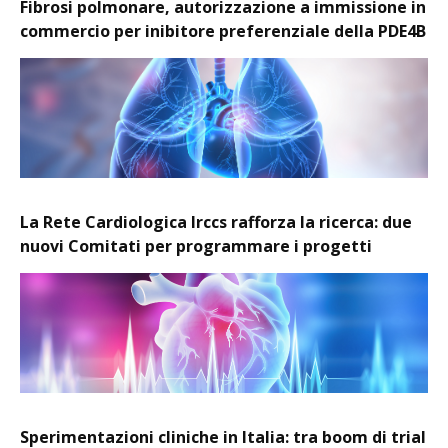
Fibrosi polmonare, autorizzazione a immissione in
commercio per inibitore preferenziale della PDE4B
La Rete Cardiologica Irccs rafforza la ricerca: due
nuovi Comitati per programmare i progetti
Sperimentazioni cliniche in Italia: tra boom di trial