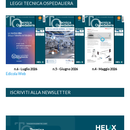
LEGGI TECNICA OSPEDALIERA
n.6 - Luglio 2026
n.5 - Giugno 2026
n.4 - Maggio 2026
Edicola Web
ISCRIVITI ALLA NEWSLETTER