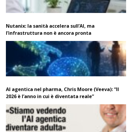
Nutanix: la sanità accelera sull’AI, ma
l’infrastruttura non è ancora pronta
AI agentica nel pharma, Chris Moore (Veeva): “Il
2026 è l’anno in cui è diventata reale”