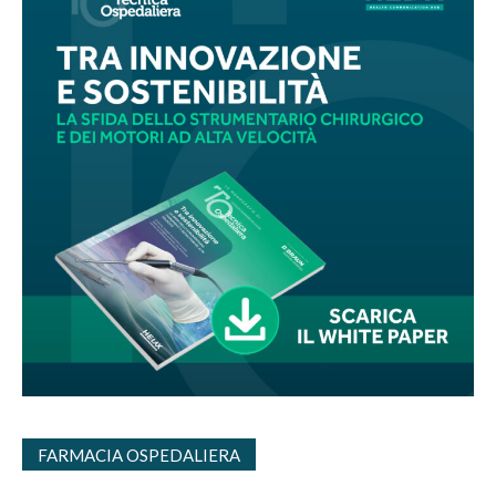
FARMACIA OSPEDALIERA