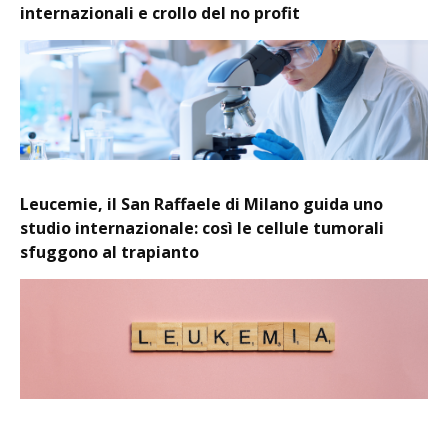
internazionali e crollo del no profit
Leucemie, il San Raffaele di Milano guida uno
studio internazionale: così le cellule tumorali
sfuggono al trapianto