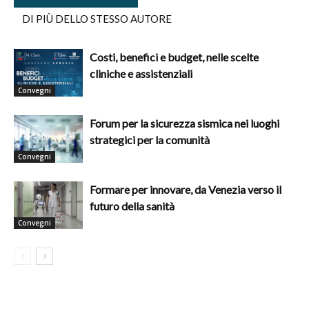
DI PIÙ DELLO STESSO AUTORE
Costi, benefici e budget, nelle scelte
cliniche e assistenziali
Convegni
Forum per la sicurezza sismica nei luoghi
strategici per la comunità
Convegni
Formare per innovare, da Venezia verso il
futuro della sanità
Convegni