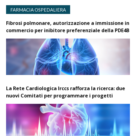
FARMACIA OSPEDALIERA
Fibrosi polmonare, autorizzazione a immissione in
commercio per inibitore preferenziale della PDE4B
La Rete Cardiologica Irccs rafforza la ricerca: due
nuovi Comitati per programmare i progetti