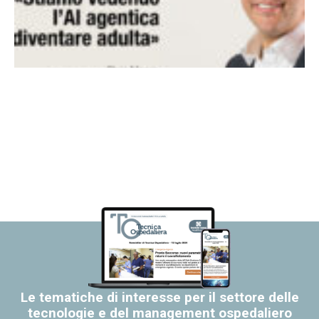
Le tematiche di interesse per il settore delle
tecnologie e del management ospedaliero