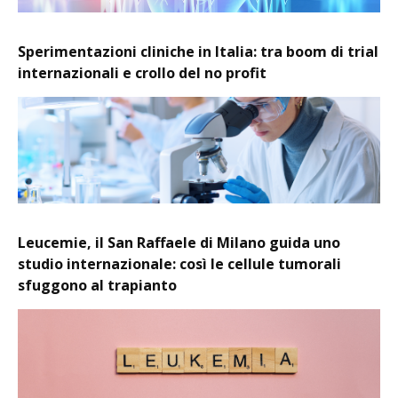
Sperimentazioni cliniche in Italia: tra boom di trial
internazionali e crollo del no profit
Leucemie, il San Raffaele di Milano guida uno
studio internazionale: così le cellule tumorali
sfuggono al trapianto