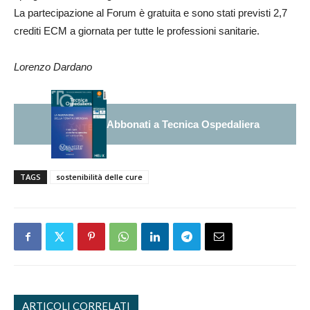
La partecipazione al Forum è gratuita e sono stati previsti 2,7
crediti ECM a giornata per tutte le professioni sanitarie.
Lorenzo Dardano
Abbonati a Tecnica Ospedaliera
TAGS
sostenibilità delle cure
ARTICOLI CORRELATI