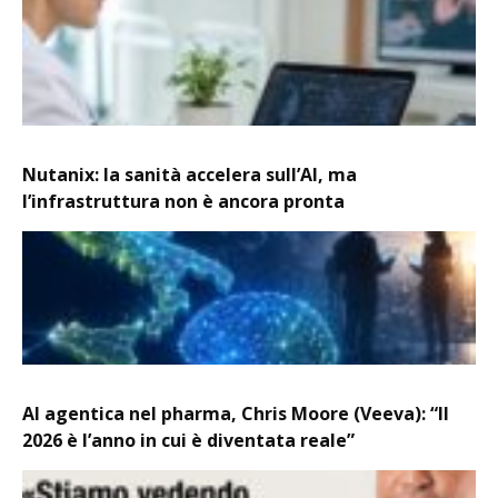
Nutanix: la sanità accelera sull’AI, ma
l’infrastruttura non è ancora pronta
AI agentica nel pharma, Chris Moore (Veeva): “Il
2026 è l’anno in cui è diventata reale”