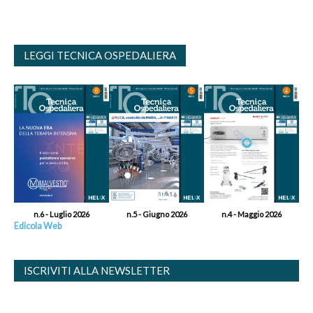
LEGGI TECNICA OSPEDALIERA
n.6 - Luglio 2026
n.5 - Giugno 2026
n.4 - Maggio 2026
Edicola Web
ISCRIVITI ALLA NEWSLETTER