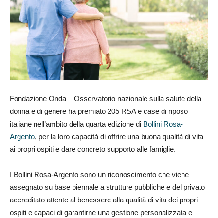
Fondazione Onda – Osservatorio nazionale sulla salute della
donna e di genere ha premiato 205 RSA e case di riposo
italiane nell’ambito della quarta edizione di
Bollini Rosa-
Argento
, per la loro capacità di offrire una buona qualità di vita
ai propri ospiti e dare concreto supporto alle famiglie.
I Bollini Rosa-Argento sono un riconoscimento che viene
assegnato su base biennale a strutture pubbliche e del privato
accreditato attente al benessere alla qualità di vita dei propri
ospiti e capaci di garantirne una gestione personalizzata e