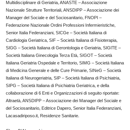
Multidisciplinare di Geriatria, ANASTE – Associazione
Nazionale Strutture Territoriali, ANSDIPP – Associazione dei
Manager del Sociale e del Sociosanitario, FNOPI –
Federazione Nazionale Ordini Professioni Infermieristiche,
Senior Italia Federanziani, SICGe – Società Italiana di
Cardiologia Geriatrica, SIF – Società Italiana di Fisioterapia,
SIGG – Società Italiana di Gerontologia e Geriatria, SIGITE –
Società Italiana Ginecologia Terza Età, SIGOT – Società
Italiana Geriatria Ospedale e Territorio, SIMG – Società Italiana
di Medicina Generale e delle Cure Primarie, SINeG – Società
Italiana di Neurogeriatria, SIP – Società Italiana di Psichiatria,
SIPG – Società Italiana di Psichiatria Geriatrica, e della
collaborazione di 6 Enti e Organizzazioni di seguito riportate:
Altraetà, ANSDIPP – Associazione dei Manager del Sociale e
del Sociosanitario, Editrice Dapero, Senior Italia Federanziani,
Lacasadiriposo.it, Residenze Sanitarie.