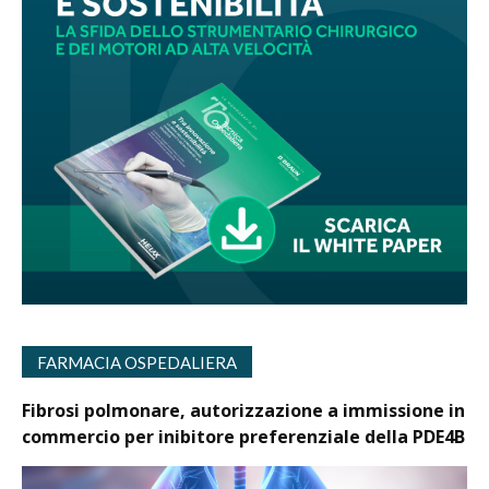
FARMACIA OSPEDALIERA
Fibrosi polmonare, autorizzazione a immissione in
commercio per inibitore preferenziale della PDE4B