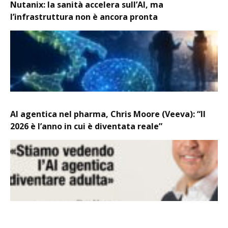
Nutanix: la sanità accelera sull’AI, ma
l’infrastruttura non è ancora pronta
AI agentica nel pharma, Chris Moore (Veeva): “Il
2026 è l’anno in cui è diventata reale”