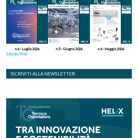
n.6 - Luglio 2026
n.5 - Giugno 2026
n.4 - Maggio 2026
Edicola Web
ISCRIVITI ALLA NEWSLETTER