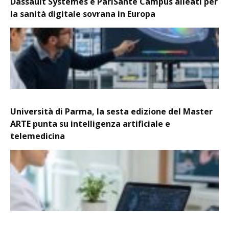
Dassault Systèmes e PariSanté Campus alleati per
la sanità digitale sovrana in Europa
Università di Parma, la sesta edizione del Master
ARTE punta su intelligenza artificiale e
telemedicina