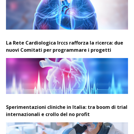
La Rete Cardiologica Irccs rafforza la ricerca: due
nuovi Comitati per programmare i progetti
Sperimentazioni cliniche in Italia: tra boom di trial
internazionali e crollo del no profit