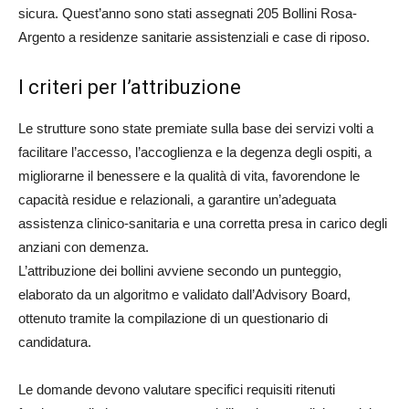
sicura. Quest’anno sono stati assegnati 205 Bollini Rosa-
Argento a residenze sanitarie assistenziali e case di riposo.
I criteri per l’attribuzione
Le strutture sono state premiate sulla base dei servizi volti a
facilitare l’accesso, l’accoglienza e la degenza degli ospiti, a
migliorarne il benessere e la qualità di vita, favorendone le
capacità residue e relazionali, a garantire un’adeguata
assistenza clinico-sanitaria e una corretta presa in carico degli
anziani con demenza.
L’attribuzione dei bollini avviene secondo un punteggio,
elaborato da un algoritmo e validato dall’Advisory Board,
ottenuto tramite la compilazione di un questionario di
candidatura.
Le domande devono valutare specifici requisiti ritenuti