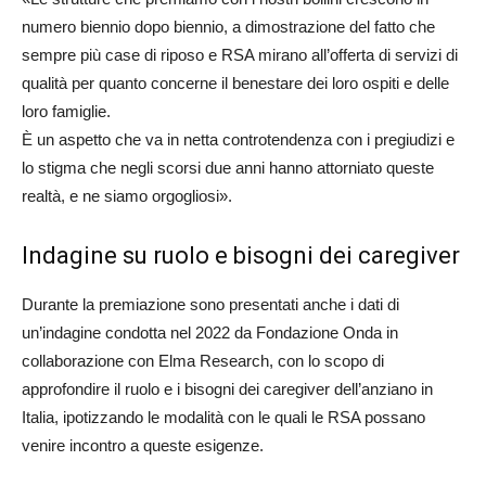
numero biennio dopo biennio, a dimostrazione del fatto che
sempre più case di riposo e RSA mirano all’offerta di servizi di
qualità per quanto concerne il benestare dei loro ospiti e delle
loro famiglie.
È un aspetto che va in netta controtendenza con i pregiudizi e
lo stigma che negli scorsi due anni hanno attorniato queste
realtà, e ne siamo orgogliosi».
Indagine su ruolo e bisogni dei caregiver
Durante la premiazione sono presentati anche i dati di
un’indagine condotta nel 2022 da Fondazione Onda in
collaborazione con Elma Research, con lo scopo di
approfondire il ruolo e i bisogni dei caregiver dell’anziano in
Italia, ipotizzando le modalità con le quali le RSA possano
venire incontro a queste esigenze.