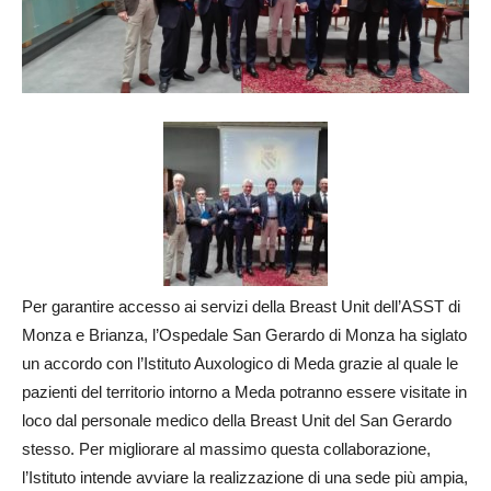
Per garantire accesso ai servizi della Breast Unit dell’ASST di
Monza e Brianza, l’Ospedale San Gerardo di Monza ha siglato
un accordo con l’Istituto Auxologico di Meda grazie al quale le
pazienti del territorio intorno a Meda potranno essere visitate in
loco dal personale medico della Breast Unit del San Gerardo
stesso. Per migliorare al massimo questa collaborazione,
l’Istituto intende avviare la realizzazione di una sede più ampia,