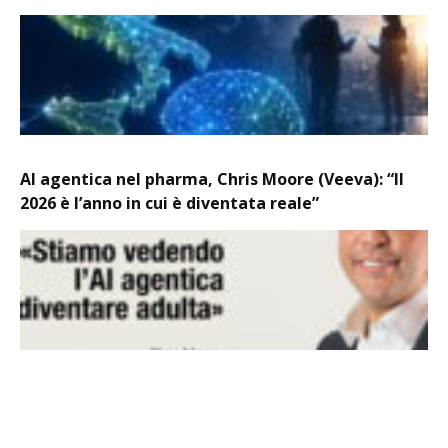
AI agentica nel pharma, Chris Moore (Veeva): “Il
2026 è l’anno in cui è diventata reale”