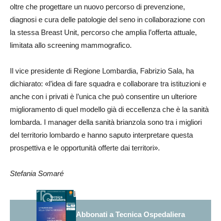
oltre che progettare un nuovo percorso di prevenzione,
diagnosi e cura delle patologie del seno in collaborazione con
la stessa Breast Unit, percorso che amplia l’offerta attuale,
limitata allo screening mammografico.
Il vice presidente di Regione Lombardia, Fabrizio Sala, ha
dichiarato: «l’idea di fare squadra e collaborare tra istituzioni e
anche con i privati è l’unica che può consentire un ulteriore
miglioramento di quel modello già di eccellenza che è la sanità
lombarda. I manager della sanità brianzola sono tra i migliori
del territorio lombardo e hanno saputo interpretare questa
prospettiva e le opportunità offerte dai territori».
Stefania Somaré
Abbonati a Tecnica Ospedaliera