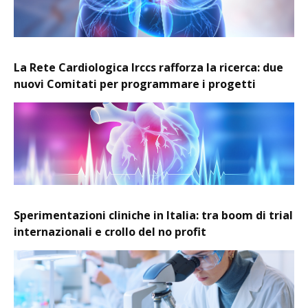
La Rete Cardiologica Irccs rafforza la ricerca: due
nuovi Comitati per programmare i progetti
Sperimentazioni cliniche in Italia: tra boom di trial
internazionali e crollo del no profit