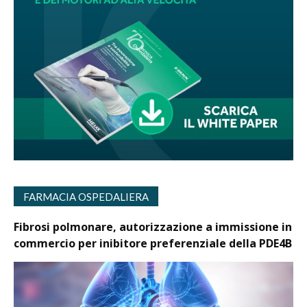
FARMACIA OSPEDALIERA
Fibrosi polmonare, autorizzazione a immissione in
commercio per inibitore preferenziale della PDE4B