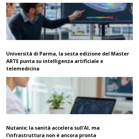
Università di Parma, la sesta edizione del Master
ARTE punta su intelligenza artificiale e
telemedicina
Nutanix: la sanità accelera sull’AI, ma
l’infrastruttura non è ancora pronta