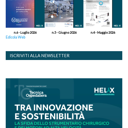
n.6 - Luglio 2026
n.5 - Giugno 2026
n.4 - Maggio 2026
Edicola Web
ISCRIVITI ALLA NEWSLETTER