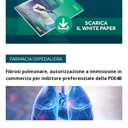
FARMACIA OSPEDALIERA
Fibrosi polmonare, autorizzazione a immissione in
commercio per inibitore preferenziale della PDE4B