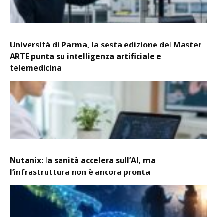
Università di Parma, la sesta edizione del Master
ARTE punta su intelligenza artificiale e
telemedicina
Nutanix: la sanità accelera sull’AI, ma
l’infrastruttura non è ancora pronta