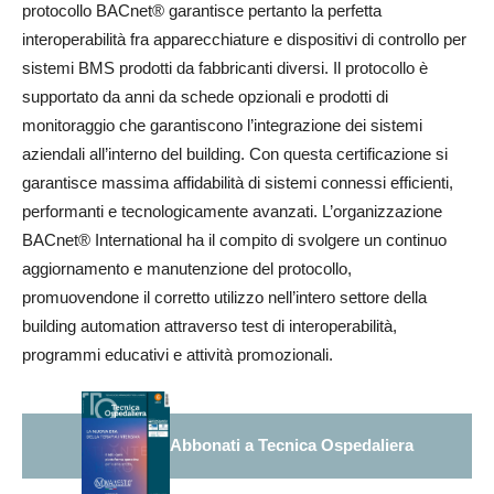
protocollo BACnet® garantisce pertanto la perfetta
interoperabilità fra apparecchiature e dispositivi di controllo per
sistemi BMS prodotti da fabbricanti diversi. Il protocollo è
supportato da anni da schede opzionali e prodotti di
monitoraggio che garantiscono l’integrazione dei sistemi
aziendali all’interno del building. Con questa certificazione si
garantisce massima affidabilità di sistemi connessi efficienti,
performanti e tecnologicamente avanzati. L’organizzazione
BACnet® International ha il compito di svolgere un continuo
aggiornamento e manutenzione del protocollo,
promuovendone il corretto utilizzo nell’intero settore della
building automation attraverso test di interoperabilità,
programmi educativi e attività promozionali.
Abbonati a Tecnica Ospedaliera