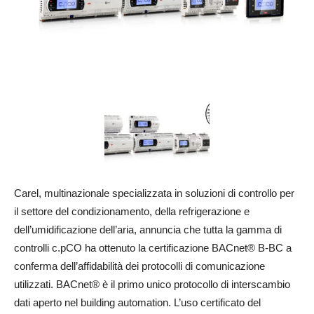
Carel, multinazionale specializzata in soluzioni di controllo per
il settore del condizionamento, della refrigerazione e
dell’umidificazione dell’aria, annuncia che tutta la gamma di
controlli c.pCO ha ottenuto la certificazione BACnet® B-BC a
conferma dell’affidabilità dei protocolli di comunicazione
utilizzati. BACnet® è il primo unico protocollo di interscambio
dati aperto nel building automation. L’uso certificato del