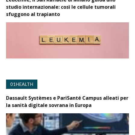
studio internazionale: così le cellule tumorali
sfuggono al trapianto
01HEALTH
Dassault Systèmes e PariSanté Campus alleati per
la sanità digitale sovrana in Europa