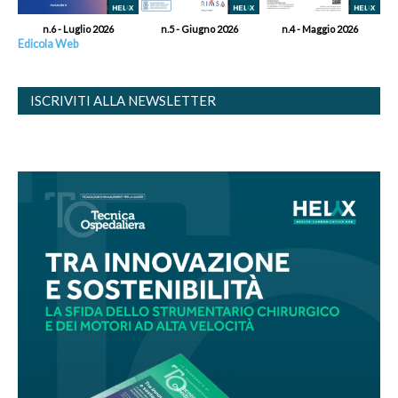
n.6 - Luglio 2026
n.5 - Giugno 2026
n.4 - Maggio 2026
Edicola Web
ISCRIVITI ALLA NEWSLETTER