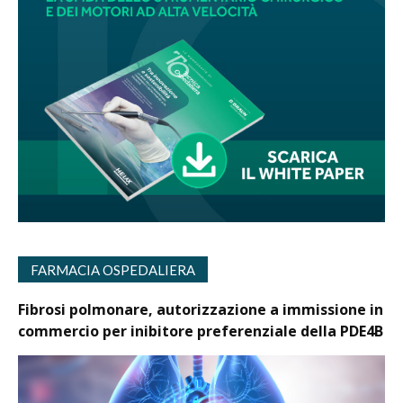
FARMACIA OSPEDALIERA
Fibrosi polmonare, autorizzazione a immissione in
commercio per inibitore preferenziale della PDE4B