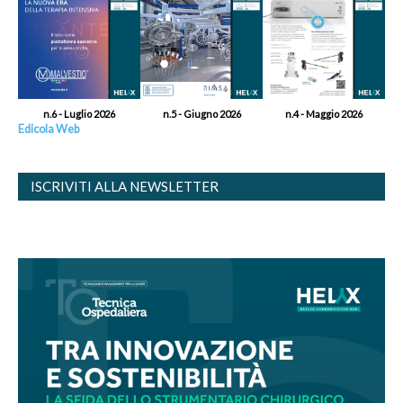
n.6 - Luglio 2026
n.5 - Giugno 2026
n.4 - Maggio 2026
Edicola Web
ISCRIVITI ALLA NEWSLETTER