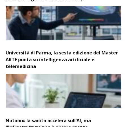
Università di Parma, la sesta edizione del Master
ARTE punta su intelligenza artificiale e
telemedicina
Nutanix: la sanità accelera sull’AI, ma