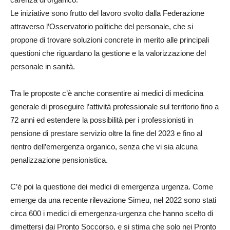
Le iniziative sono frutto del lavoro svolto dalla Federazione
attraverso l’Osservatorio politiche del personale, che si
propone di trovare soluzioni concrete in merito alle principali
questioni che riguardano la gestione e la valorizzazione del
personale in sanità.
Tra le proposte c’è anche consentire ai medici di medicina
generale di proseguire l’attività professionale sul territorio fino a
72 anni ed estendere la possibilità per i professionisti in
pensione di prestare servizio oltre la fine del 2023 e fino al
rientro dell’emergenza organico, senza che vi sia alcuna
penalizzazione pensionistica.
C’è poi la questione dei medici di emergenza urgenza. Come
emerge da una recente rilevazione Simeu, nel 2022 sono stati
circa 600 i medici di emergenza-urgenza che hanno scelto di
dimettersi dai Pronto Soccorso, e si stima che solo nei Pronto