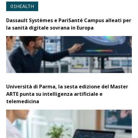
01HEALTH
Dassault Systèmes e PariSanté Campus alleati per
la sanità digitale sovrana in Europa
Università di Parma, la sesta edizione del Master
ARTE punta su intelligenza artificiale e
telemedicina