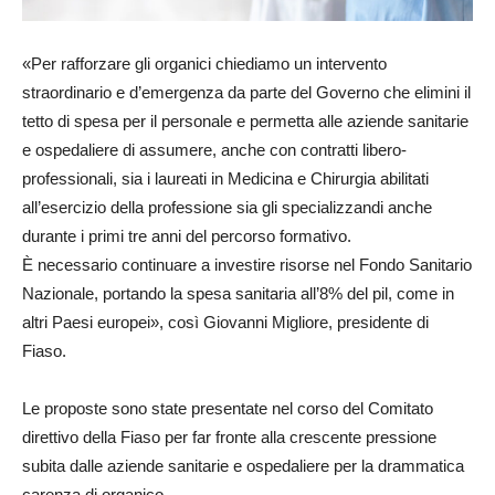
«Per rafforzare gli organici chiediamo un intervento
straordinario e d’emergenza da parte del Governo che elimini il
tetto di spesa per il personale e permetta alle aziende sanitarie
e ospedaliere di assumere, anche con contratti libero-
professionali, sia i laureati in Medicina e Chirurgia abilitati
all’esercizio della professione sia gli specializzandi anche
durante i primi tre anni del percorso formativo.
È necessario continuare a investire risorse nel Fondo Sanitario
Nazionale, portando la spesa sanitaria all’8% del pil, come in
altri Paesi europei», così Giovanni Migliore, presidente di
Fiaso.
Le proposte sono state presentate nel corso del Comitato
direttivo della Fiaso per far fronte alla crescente pressione
subita dalle aziende sanitarie e ospedaliere per la drammatica
carenza di organico.