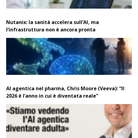
Nutanix: la sanità accelera sull’AI, ma
l’infrastruttura non è ancora pronta
AI agentica nel pharma, Chris Moore (Veeva): “Il
2026 è l’anno in cui è diventata reale”