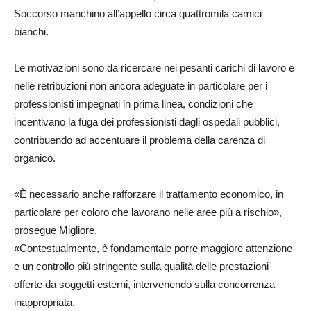
Soccorso manchino all’appello circa quattromila camici
bianchi.
Le motivazioni sono da ricercare nei pesanti carichi di lavoro e
nelle retribuzioni non ancora adeguate in particolare per i
professionisti impegnati in prima linea, condizioni che
incentivano la fuga dei professionisti dagli ospedali pubblici,
contribuendo ad accentuare il problema della carenza di
organico.
«È necessario anche rafforzare il trattamento economico, in
particolare per coloro che lavorano nelle aree più a rischio»,
prosegue Migliore.
«Contestualmente, è fondamentale porre maggiore attenzione
e un controllo più stringente sulla qualità delle prestazioni
offerte da soggetti esterni, intervenendo sulla concorrenza
inappropriata.