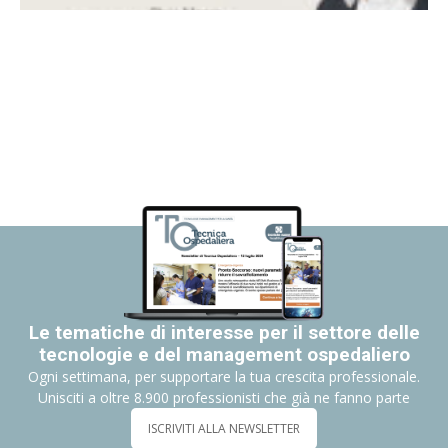
Le tematiche di interesse per il settore delle
tecnologie e del management ospedaliero
Ogni settimana, per supportare la tua crescita professionale.
Unisciti a oltre 8.900 professionisti che già ne fanno parte
ISCRIVITI ALLA NEWSLETTER