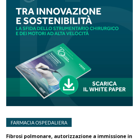
FARMACIA OSPEDALIERA
Fibrosi polmonare, autorizzazione a immissione in