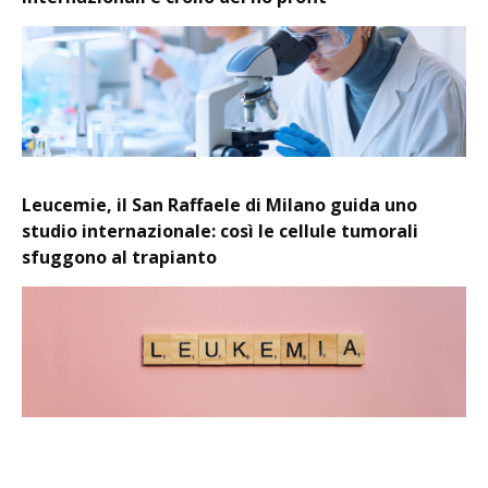
Leucemie, il San Raffaele di Milano guida uno
studio internazionale: così le cellule tumorali
sfuggono al trapianto