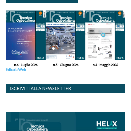
n.6 - Luglio 2026
n.5 - Giugno 2026
n.4 - Maggio 2026
Edicola Web
ISCRIVITI ALLA NEWSLETTER