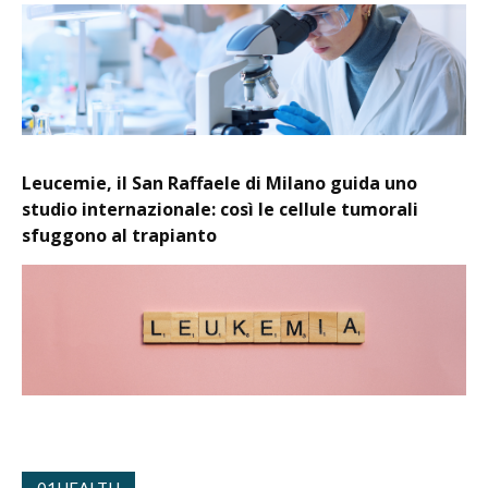
Leucemie, il San Raffaele di Milano guida uno
studio internazionale: così le cellule tumorali
sfuggono al trapianto