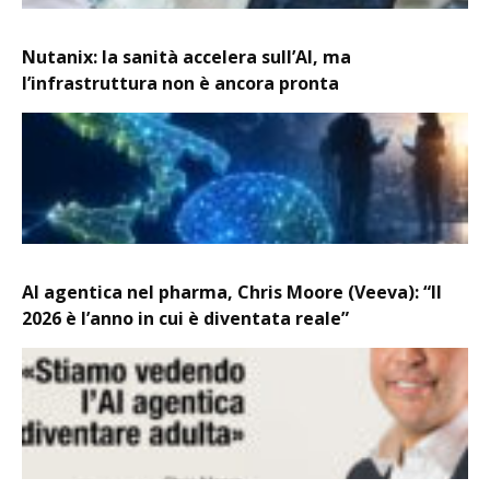
Nutanix: la sanità accelera sull’AI, ma
l’infrastruttura non è ancora pronta
AI agentica nel pharma, Chris Moore (Veeva): “Il
2026 è l’anno in cui è diventata reale”