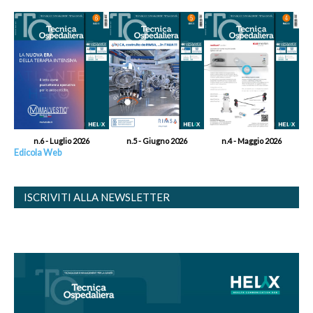
n.6 - Luglio 2026
n.5 - Giugno 2026
n.4 - Maggio 2026
Edicola Web
ISCRIVITI ALLA NEWSLETTER