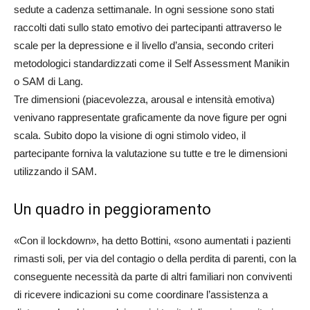
sedute a cadenza settimanale. In ogni sessione sono stati
raccolti dati sullo stato emotivo dei partecipanti attraverso le
scale per la depressione e il livello d’ansia, secondo criteri
metodologici standardizzati come il Self Assessment Manikin
o SAM di Lang.
Tre dimensioni (piacevolezza, arousal e intensità emotiva)
venivano rappresentate graficamente da nove figure per ogni
scala. Subito dopo la visione di ogni stimolo video, il
partecipante forniva la valutazione su tutte e tre le dimensioni
utilizzando il SAM.
Un quadro in peggioramento
«Con il lockdown», ha detto Bottini, «sono aumentati i pazienti
rimasti soli, per via del contagio o della perdita di parenti, con la
conseguente necessità da parte di altri familiari non conviventi
di ricevere indicazioni su come coordinare l’assistenza a