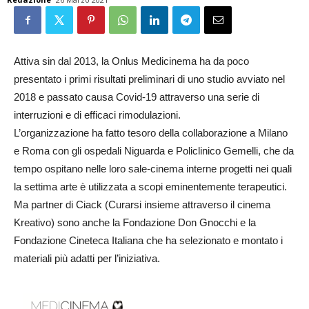
Attiva sin dal 2013, la Onlus Medicinema ha da poco
presentato i primi risultati preliminari di uno studio avviato nel
2018 e passato causa Covid-19 attraverso una serie di
interruzioni e di efficaci rimodulazioni.
L’organizzazione ha fatto tesoro della collaborazione a Milano
e Roma con gli ospedali Niguarda e Policlinico Gemelli, che da
tempo ospitano nelle loro sale-cinema interne progetti nei quali
la settima arte è utilizzata a scopi eminentemente terapeutici.
Ma partner di Ciack (Curarsi insieme attraverso il cinema
Kreativo) sono anche la Fondazione Don Gnocchi e la
Fondazione Cineteca Italiana che ha selezionato e montato i
materiali più adatti per l’iniziativa.