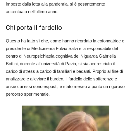
imposte dalla lotta alla pandemia, si è pesantemente
accentuato nell’ultimo anno.
Chi porta il fardello
Questo ha fatto sì che, come hanno ricordato la cofondatrice e
presidente di Medicinema Fulvia Salvi e la responsabile del
centro di Neuropsichiatria cognitiva del Niguarda Gabriella
Bottini, docente all’università di Pavia, si sia accresciuto il
carico di stress a carico di familiari e badanti. Proprio al fine di
analizzare e alleviare il burden, il fardello delle sofferenze e
ansie cui essi sono esposti, è stato messo a punto un rigoroso
percorso sperimentale.