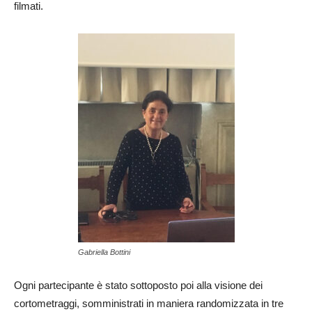
filmati.
Gabriella Bottini
Ogni partecipante è stato sottoposto poi alla visione dei
cortometraggi, somministrati in maniera randomizzata in tre