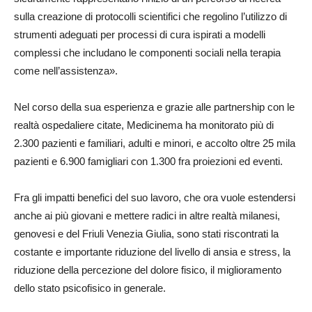
sulla creazione di protocolli scientifici che regolino l’utilizzo di
strumenti adeguati per processi di cura ispirati a modelli
complessi che includano le componenti sociali nella terapia
come nell’assistenza».
Nel corso della sua esperienza e grazie alle partnership con le
realtà ospedaliere citate, Medicinema ha monitorato più di
2.300 pazienti e familiari, adulti e minori, e accolto oltre 25 mila
pazienti e 6.900 famigliari con 1.300 fra proiezioni ed eventi.
Fra gli impatti benefici del suo lavoro, che ora vuole estendersi
anche ai più giovani e mettere radici in altre realtà milanesi,
genovesi e del Friuli Venezia Giulia, sono stati riscontrati la
costante e importante riduzione del livello di ansia e stress, la
riduzione della percezione del dolore fisico, il miglioramento
dello stato psicofisico in generale.