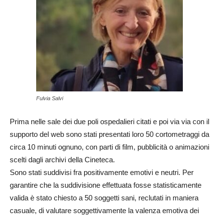
Fulvia Salvi
Prima nelle sale dei due poli ospedalieri citati e poi via via con il
supporto del web sono stati presentati loro 50 cortometraggi da
circa 10 minuti ognuno, con parti di film, pubblicità o animazioni
scelti dagli archivi della Cineteca.
Sono stati suddivisi fra positivamente emotivi e neutri. Per
garantire che la suddivisione effettuata fosse statisticamente
valida è stato chiesto a 50 soggetti sani, reclutati in maniera
casuale, di valutare soggettivamente la valenza emotiva dei