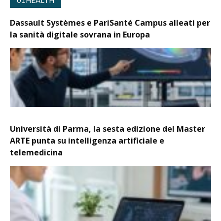
01HEALTH
Dassault Systèmes e PariSanté Campus alleati per
la sanità digitale sovrana in Europa
Università di Parma, la sesta edizione del Master
ARTE punta su intelligenza artificiale e
telemedicina