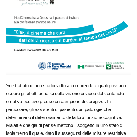
Si è trattato di uno studio volto a comprendere quali possano
essere gli effetti benefici della visione di video dal contenuto
emotivo positivo presso un campione di caregiver. In
particolare, gli assistenti di pazienti con patologie che
determinano il deterioramento della loro funzione cognitiva.
Malattie che già di per sé mettono il soggetto in uno stato di
isolamento il quale, dato il susseguirsi delle misure restrittive