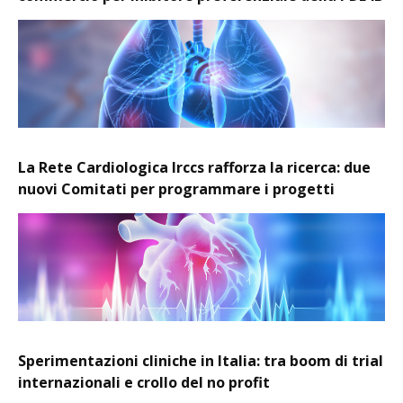
La Rete Cardiologica Irccs rafforza la ricerca: due
nuovi Comitati per programmare i progetti
Sperimentazioni cliniche in Italia: tra boom di trial
internazionali e crollo del no profit