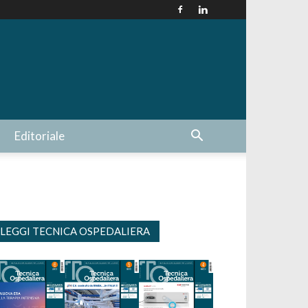
Editoriale
LEGGI TECNICA OSPEDALIERA