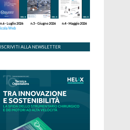
n.6 - Luglio 2026
n.5 - Giugno 2026
n.4 - Maggio 2026
icola Web
ISCRIVITI ALLA NEWSLETTER