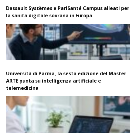
Dassault Systèmes e PariSanté Campus alleati per
la sanità digitale sovrana in Europa
Università di Parma, la sesta edizione del Master
ARTE punta su intelligenza artificiale e
telemedicina