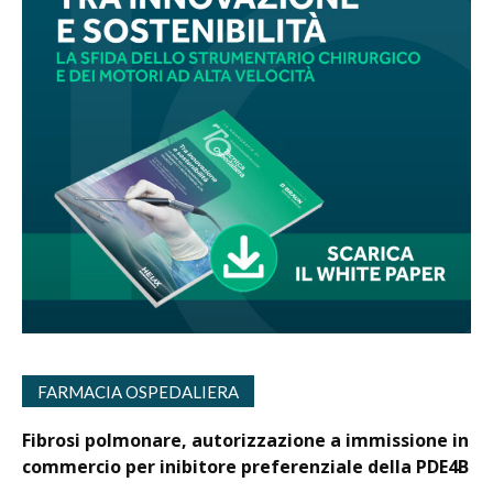
FARMACIA OSPEDALIERA
Fibrosi polmonare, autorizzazione a immissione in
commercio per inibitore preferenziale della PDE4B