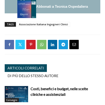
Abbonati a Tecnica Ospedaliera
TAGS
Associazione Italiana Ingegneri Clinici
ARTICOLI CORRELATI
DI PIÙ DELLO STESSO AUTORE
Costi, benefici e budget, nelle scelte
cliniche e assistenziali
Convegni