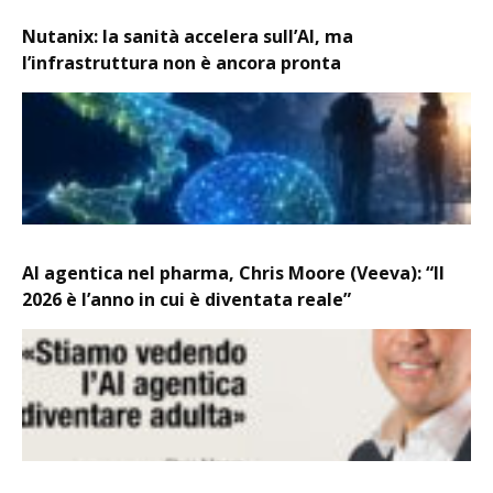
Nutanix: la sanità accelera sull’AI, ma
l’infrastruttura non è ancora pronta
AI agentica nel pharma, Chris Moore (Veeva): “Il
2026 è l’anno in cui è diventata reale”