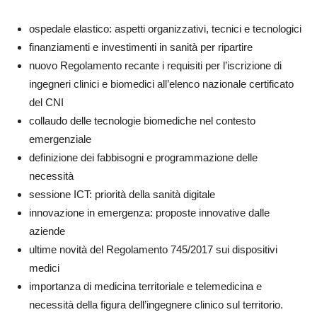
ospedale elastico: aspetti organizzativi, tecnici e tecnologici
finanziamenti e investimenti in sanità per ripartire
nuovo Regolamento recante i requisiti per l’iscrizione di
ingegneri clinici e biomedici all’elenco nazionale certificato
del CNI
collaudo delle tecnologie biomediche nel contesto
emergenziale
definizione dei fabbisogni e programmazione delle
necessità
sessione ICT: priorità della sanità digitale
innovazione in emergenza: proposte innovative dalle
aziende
ultime novità del Regolamento 745/2017 sui dispositivi
medici
importanza di medicina territoriale e telemedicina e
necessità della figura dell’ingegnere clinico sul territorio.