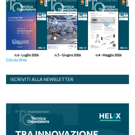
n.6 - Luglio 2026
n.5 - Giugno 2026
n.4 - Maggio 2026
Edicola Web
ISCRIVITI ALLA NEWSLETTER