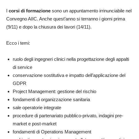
I
corsi di formazione
sono un appuntamento irrinunciabile nel
Convegno AIIC. Anche quest’anno si terranno i giorni prima
(9/11) e dopo la chiusura dei lavori (14/11).
Ecco i temi:
ruolo degli ingegneri clinici nella progettazione degli appalti
di service
conservazione sostitutiva e impatto dell’applicazione del
GDPR
Project Management: gestione del rischio
fondamenti di organizzazione sanitaria
sale operatorie integrate
procedure di partenariato pubblico-privato, indagini pre-
market e post-market
fondamenti di Operations Management