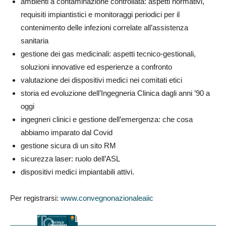
ambienti a contaminazione controllata: aspetti normativi,
requisiti impiantistici e monitoraggi periodici per il
contenimento delle infezioni correlate all’assistenza
sanitaria
gestione dei gas medicinali: aspetti tecnico-gestionali,
soluzioni innovative ed esperienze a confronto
valutazione dei dispositivi medici nei comitati etici
storia ed evoluzione dell’Ingegneria Clinica dagli anni ’90 a
oggi
ingegneri clinici e gestione dell’emergenza: che cosa
abbiamo imparato dal Covid
gestione sicura di un sito RM
sicurezza laser: ruolo dell’ASL
dispositivi medici impiantabili attivi.
Per registrarsi:
www.convegnonazionaleaiic