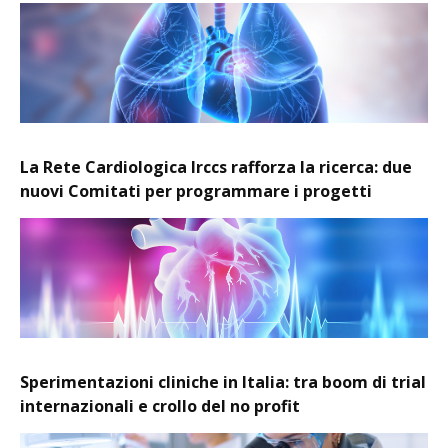
La Rete Cardiologica Irccs rafforza la ricerca: due
nuovi Comitati per programmare i progetti
Sperimentazioni cliniche in Italia: tra boom di trial
internazionali e crollo del no profit