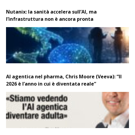
Nutanix: la sanità accelera sull’AI, ma
l’infrastruttura non è ancora pronta
AI agentica nel pharma, Chris Moore (Veeva): “Il
2026 è l’anno in cui è diventata reale”