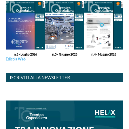
n.6 - Luglio 2026
n.5 - Giugno 2026
n.4 - Maggio 2026
Edicola Web
ISCRIVITI ALLA NEWSLETTER