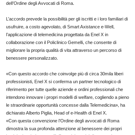
dell’Ordine degli Avvocati di Roma.
L’accordo prevede la possibilità per gli iscritti e i loro familiari di
usufruire, a costo agevolato, di Smart Axistance e-Well,
l’applicazione di telemedicina progettata da Enel X in
collaborazione con il Policlinico Gemelli, che consente di
migliorare la propria qualità di vita attraverso un percorso di
benessere personalizzato.
«Con questo accordo che coinvolge più di circa 30mila liberi
professionisti, Enel X si conferma un partner tecnologico di
riferimento per tutte quelle aziende e ordini professionali che
intendono innovare i propri modelli di welfare, cogliendo a pieno
le straordinarie opportunità concesse dalla Telemedicina», ha
dichiarato Alberto Piglia, Head of e-Health di Enel X.
«Con questa convenzione l’Ordine degli avvocati di Roma
dimostra la sua profonda attenzione al benessere dei propri