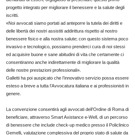
progetto integrato per migliorare il benessere e la salute degli
iscritti.
«Noi avvocati siamo portati ad anteporre la tutela dei diritti e
delle libertà dei nostri assistiti addirittura rispetto al nostro
benessere fisico e alla nostra salute; con questo sistema poco
invasivo e tecnologico, possiamo prenderci cura di noi stessi
ed acquisire buone e sane abitudini di vita che certamente ci
consentiranno anche indirettamente di migliorare la qualità
delle nostre prestazioni professionali».
Galletti ha poi auspicato che l’innovativo servizio possa essere
esteso a breve a tutta l’Avvocatura italiana e ai professionisti in
genere.
La convenzione consentirà agli avvocati dell’Ordine di Roma di
beneficiare, attraverso Smart Axistance e-Well, di un percorso
di benessere che include check-up medico presso il Policlinico
Gemelli, valutazione complessiva del proprio stato di salute da