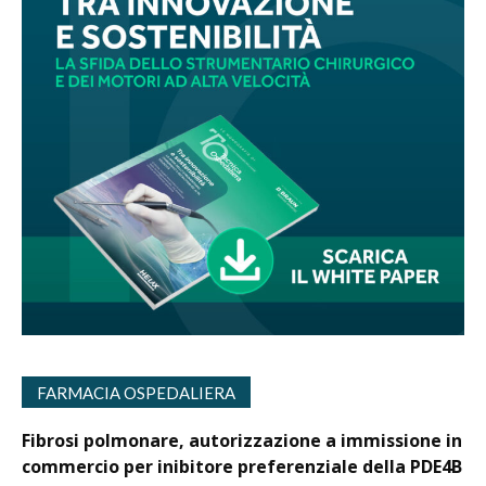
FARMACIA OSPEDALIERA
Fibrosi polmonare, autorizzazione a immissione in
commercio per inibitore preferenziale della PDE4B