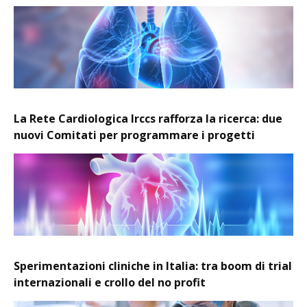
La Rete Cardiologica Irccs rafforza la ricerca: due
nuovi Comitati per programmare i progetti
Sperimentazioni cliniche in Italia: tra boom di trial
internazionali e crollo del no profit