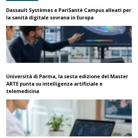
Dassault Systèmes e PariSanté Campus alleati per
la sanità digitale sovrana in Europa
Università di Parma, la sesta edizione del Master
ARTE punta su intelligenza artificiale e
telemedicina