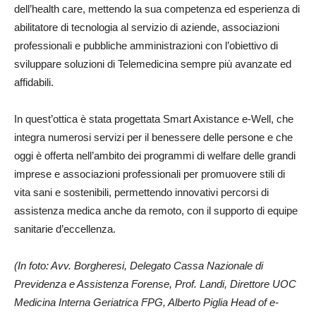
dell’health care, mettendo la sua competenza ed esperienza di
abilitatore di tecnologia al servizio di aziende, associazioni
professionali e pubbliche amministrazioni con l’obiettivo di
sviluppare soluzioni di Telemedicina sempre più avanzate ed
affidabili.
In quest’ottica è stata progettata Smart Axistance e-Well, che
integra numerosi servizi per il benessere delle persone e che
oggi è offerta nell’ambito dei programmi di welfare delle grandi
imprese e associazioni professionali per promuovere stili di
vita sani e sostenibili, permettendo innovativi percorsi di
assistenza medica anche da remoto, con il supporto di equipe
sanitarie d’eccellenza.
(In foto: Avv. Borgheresi, Delegato Cassa Nazionale di
Previdenza e Assistenza Forense, Prof. Landi, Direttore UOC
Medicina Interna Geriatrica FPG, Alberto Piglia Head of e-