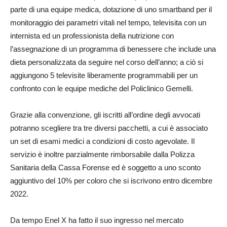
parte di una equipe medica, dotazione di uno smartband per il
monitoraggio dei parametri vitali nel tempo, televisita con un
internista ed un professionista della nutrizione con
l’assegnazione di un programma di benessere che include una
dieta personalizzata da seguire nel corso dell’anno; a ciò si
aggiungono 5 televisite liberamente programmabili per un
confronto con le equipe mediche del Policlinico Gemelli.
Grazie alla convenzione, gli iscritti all’ordine degli avvocati
potranno scegliere tra tre diversi pacchetti, a cui è associato
un set di esami medici a condizioni di costo agevolate. Il
servizio è inoltre parzialmente rimborsabile dalla Polizza
Sanitaria della Cassa Forense ed è soggetto a uno sconto
aggiuntivo del 10% per coloro che si iscrivono entro dicembre
2022.
Da tempo Enel X ha fatto il suo ingresso nel mercato