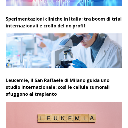
Sperimentazioni cliniche in Italia: tra boom di trial
internazionali e crollo del no profit
Leucemie, il San Raffaele di Milano guida uno
studio internazionale: così le cellule tumorali
sfuggono al trapianto