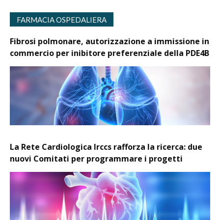
FARMACIA OSPEDALIERA
Fibrosi polmonare, autorizzazione a immissione in
commercio per inibitore preferenziale della PDE4B
La Rete Cardiologica Irccs rafforza la ricerca: due
nuovi Comitati per programmare i progetti