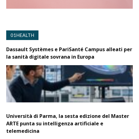
01HEALTH
Dassault Systèmes e PariSanté Campus alleati per
la sanità digitale sovrana in Europa
Università di Parma, la sesta edizione del Master
ARTE punta su intelligenza artificiale e
telemedicina