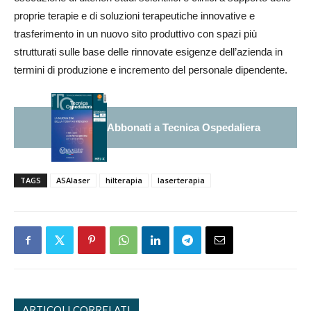
proprie terapie e di soluzioni terapeutiche innovative e
trasferimento in un nuovo sito produttivo con spazi più
strutturati sulle base delle rinnovate esigenze dell’azienda in
termini di produzione e incremento del personale dipendente.
Abbonati a Tecnica Ospedaliera
TAGS
ASAlaser
hilterapia
laserterapia
ARTICOLI CORRELATI