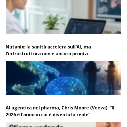
Nutanix: la sanità accelera sull’AI, ma
l’infrastruttura non è ancora pronta
AI agentica nel pharma, Chris Moore (Veeva): “Il
2026 è l’anno in cui è diventata reale”