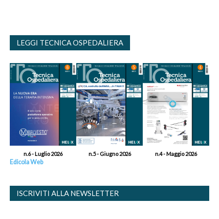
LEGGI TECNICA OSPEDALIERA
n.6 - Luglio 2026
n.5 - Giugno 2026
n.4 - Maggio 2026
Edicola Web
ISCRIVITI ALLA NEWSLETTER