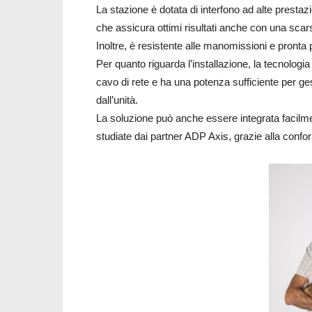
La stazione è dotata di interfono ad alte prest
che assicura ottimi risultati anche con una scar
Inoltre, è resistente alle manomissioni e pronta pe
Per quanto riguarda l’installazione, la tecnologi
cavo di rete e ha una potenza sufficiente per ge
dall’unità.
La soluzione può anche essere integrata facilme
studiate dai partner ADP Axis, grazie alla confor