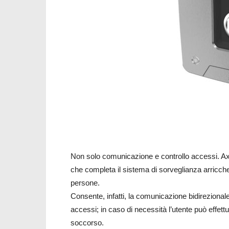
Non solo comunicazione e controllo accessi. Ax
che completa il sistema di sorveglianza arricchen
persone.
Consente, infatti, la comunicazione bidirezionale
accessi; in caso di necessità l’utente può effe
soccorso.