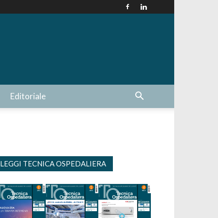
Editoriale
LEGGI TECNICA OSPEDALIERA