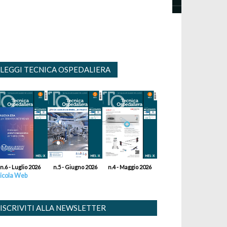
LEGGI TECNICA OSPEDALIERA
n.6 - Luglio 2026
n.5 - Giugno 2026
n.4 - Maggio 2026
icola Web
ISCRIVITI ALLA NEWSLETTER