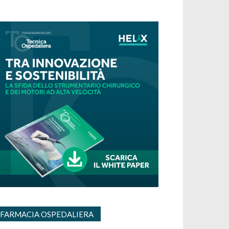
FARMACIA OSPEDALIERA