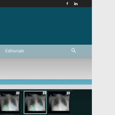
Editoriale