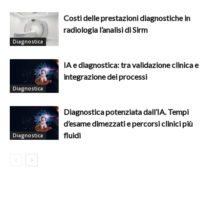
Costi delle prestazioni diagnostiche in
radiologia l’analisi di Sirm
Diagnostica
IA e diagnostica: tra validazione clinica e
integrazione dei processi
Diagnostica
Diagnostica potenziata dall’IA. Tempi
d’esame dimezzati e percorsi clinici più
fluidi
Diagnostica