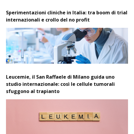
Sperimentazioni cliniche in Italia: tra boom di trial
internazionali e crollo del no profit
Leucemie, il San Raffaele di Milano guida uno
studio internazionale: così le cellule tumorali
sfuggono al trapianto