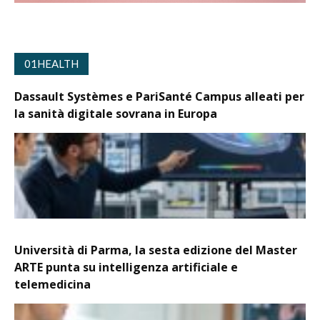
01HEALTH
Dassault Systèmes e PariSanté Campus alleati per
la sanità digitale sovrana in Europa
Università di Parma, la sesta edizione del Master
ARTE punta su intelligenza artificiale e
telemedicina