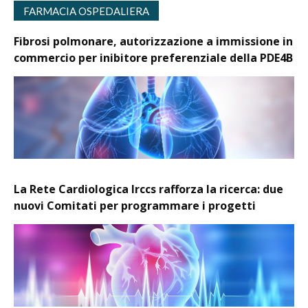
FARMACIA OSPEDALIERA
Fibrosi polmonare, autorizzazione a immissione in
commercio per inibitore preferenziale della PDE4B
La Rete Cardiologica Irccs rafforza la ricerca: due
nuovi Comitati per programmare i progetti