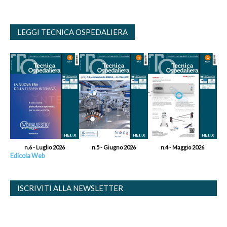
LEGGI TECNICA OSPEDALIERA
n.6 - Luglio 2026
n.5 - Giugno 2026
n.4 - Maggio 2026
Edicola Web
ISCRIVITI ALLA NEWSLETTER