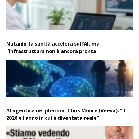
Nutanix: la sanità accelera sull’AI, ma
l’infrastruttura non è ancora pronta
AI agentica nel pharma, Chris Moore (Veeva): “Il
2026 è l’anno in cui è diventata reale”