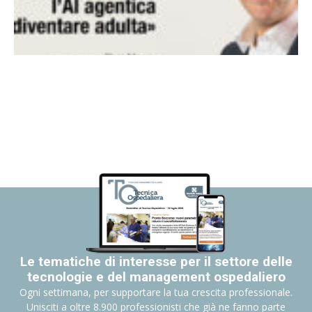
Le tematiche di interesse per il settore delle
tecnologie e del management ospedaliero
Ogni settimana, per supportare la tua crescita professionale.
Unisciti a oltre 8.900 professionisti che già ne fanno parte