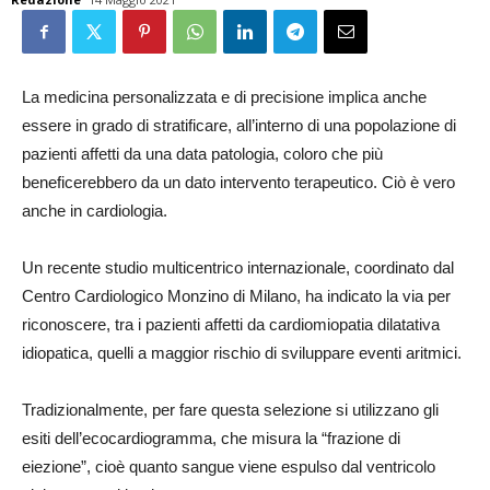
La medicina personalizzata e di precisione implica anche
essere in grado di stratificare, all’interno di una popolazione di
pazienti affetti da una data patologia, coloro che più
beneficerebbero da un dato intervento terapeutico. Ciò è vero
anche in cardiologia.
Un recente studio multicentrico internazionale, coordinato dal
Centro Cardiologico Monzino di Milano, ha indicato la via per
riconoscere, tra i pazienti affetti da cardiomiopatia dilatativa
idiopatica, quelli a maggior rischio di sviluppare eventi aritmici.
Tradizionalmente, per fare questa selezione si utilizzano gli
esiti dell’ecocardiogramma, che misura la “frazione di
eiezione”, cioè quanto sangue viene espulso dal ventricolo