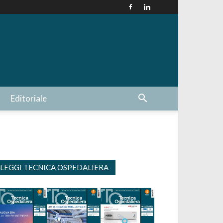
Editoriale
LEGGI TECNICA OSPEDALIERA