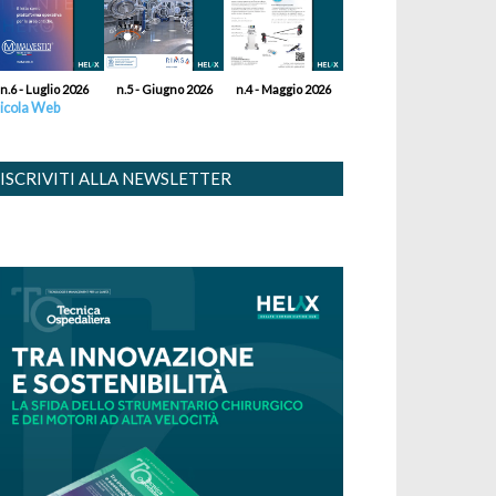
n.6 - Luglio 2026
n.5 - Giugno 2026
n.4 - Maggio 2026
icola Web
ISCRIVITI ALLA NEWSLETTER