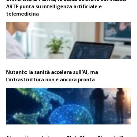
ARTE punta su intelligenza artificiale e
telemedicina
Nutanix: la sanità accelera sull’AI, ma
l’infrastruttura non è ancora pronta