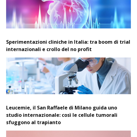
Sperimentazioni cliniche in Italia: tra boom di trial
internazionali e crollo del no profit
Leucemie, il San Raffaele di Milano guida uno
studio internazionale: così le cellule tumorali
sfuggono al trapianto