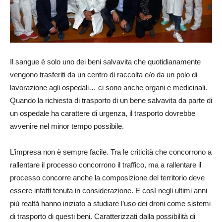
Il sangue è solo uno dei beni salvavita che quotidianamente
vengono trasferiti da un centro di raccolta e/o da un polo di
lavorazione agli ospedali… ci sono anche organi e medicinali.
Quando la richiesta di trasporto di un bene salvavita da parte di
un ospedale ha carattere di urgenza, il trasporto dovrebbe
avvenire nel minor tempo possibile.
L’impresa non è sempre facile. Tra le criticità che concorrono a
rallentare il processo concorrono il traffico, ma a rallentare il
processo concorre anche la composizione del territorio deve
essere infatti tenuta in considerazione. E così negli ultimi anni
più realtà hanno iniziato a studiare l’uso dei droni come sistemi
di trasporto di questi beni. Caratterizzati dalla possibilità di