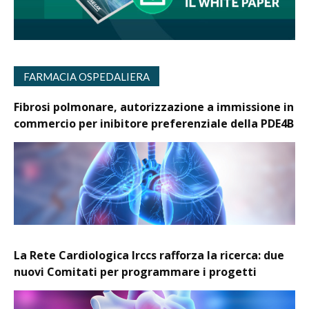
FARMACIA OSPEDALIERA
Fibrosi polmonare, autorizzazione a immissione in
commercio per inibitore preferenziale della PDE4B
La Rete Cardiologica Irccs rafforza la ricerca: due
nuovi Comitati per programmare i progetti