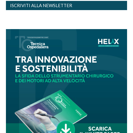
ISCRIVITI ALLA NEWSLETTER