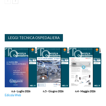
LEGGI TECNICA OSPEDALIERA
n.6 - Luglio 2026
n.5 - Giugno 2026
n.4 - Maggio 2026
Edicola Web