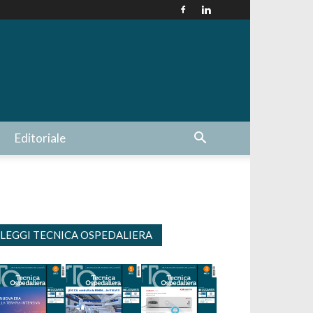
Editoriale
LEGGI TECNICA OSPEDALIERA