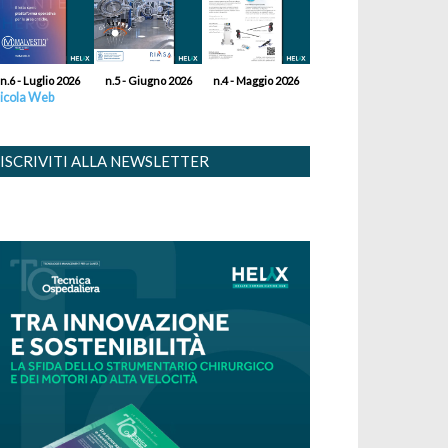
n.6 - Luglio 2026
n.5 - Giugno 2026
n.4 - Maggio 2026
icola Web
ISCRIVITI ALLA NEWSLETTER