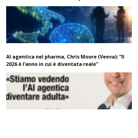
AI agentica nel pharma, Chris Moore (Veeva): “Il
2026 è l’anno in cui è diventata reale”