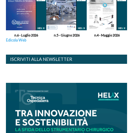
n.6 - Luglio 2026
n.5 - Giugno 2026
n.4 - Maggio 2026
Edicola Web
ISCRIVITI ALLA NEWSLETTER