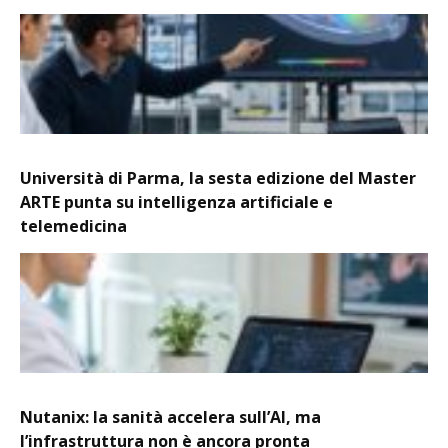
Università di Parma, la sesta edizione del Master
ARTE punta su intelligenza artificiale e
telemedicina
Nutanix: la sanità accelera sull’AI, ma
l’infrastruttura non è ancora pronta