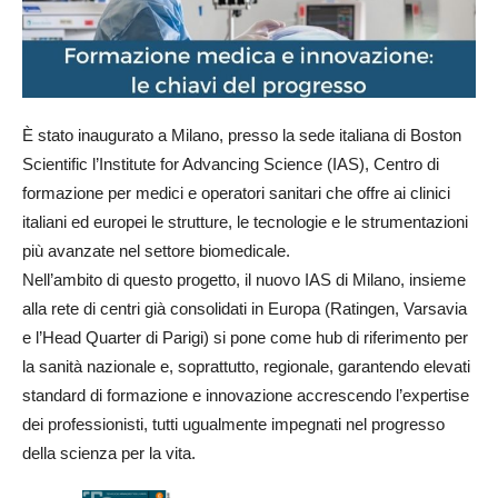
È stato inaugurato a Milano, presso la sede italiana di Boston
Scientific l’Institute for Advancing Science (IAS), Centro di
formazione per medici e operatori sanitari che offre ai clinici
italiani ed europei le strutture, le tecnologie e le strumentazioni
più avanzate nel settore biomedicale.
Nell’ambito di questo progetto, il nuovo IAS di Milano, insieme
alla rete di centri già consolidati in Europa (Ratingen, Varsavia
e l’Head Quarter di Parigi) si pone come hub di riferimento per
la sanità nazionale e, soprattutto, regionale, garantendo elevati
standard di formazione e innovazione accrescendo l’expertise
dei professionisti, tutti ugualmente impegnati nel progresso
della scienza per la vita.