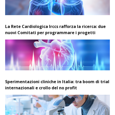
La Rete Cardiologica Irccs rafforza la ricerca: due
nuovi Comitati per programmare i progetti
Sperimentazioni cliniche in Italia: tra boom di trial
internazionali e crollo del no profit