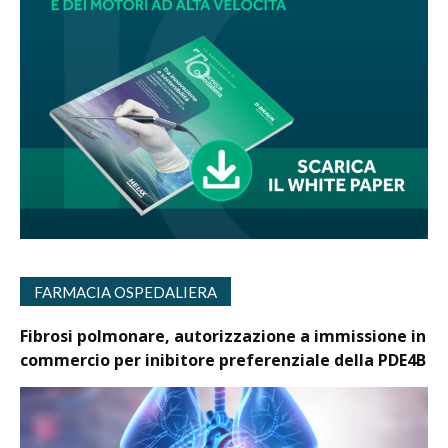
FARMACIA OSPEDALIERA
Fibrosi polmonare, autorizzazione a immissione in
commercio per inibitore preferenziale della PDE4B