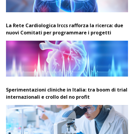
La Rete Cardiologica Irccs rafforza la ricerca: due
nuovi Comitati per programmare i progetti
Sperimentazioni cliniche in Italia: tra boom di trial
internazionali e crollo del no profit