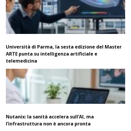
Università di Parma, la sesta edizione del Master
ARTE punta su intelligenza artificiale e
telemedicina
Nutanix: la sanità accelera sull’AI, ma
l’infrastruttura non è ancora pronta