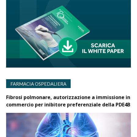
FARMACIA OSPEDALIERA
Fibrosi polmonare, autorizzazione a immissione in
commercio per inibitore preferenziale della PDE4B