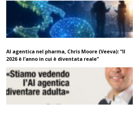
AI agentica nel pharma, Chris Moore (Veeva): “Il
2026 è l’anno in cui è diventata reale”