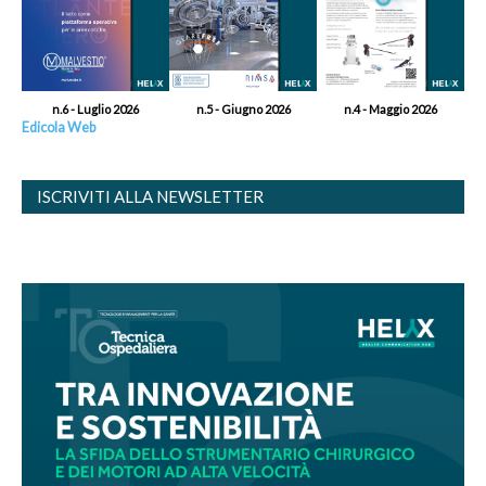
n.6 - Luglio 2026
n.5 - Giugno 2026
n.4 - Maggio 2026
Edicola Web
ISCRIVITI ALLA NEWSLETTER