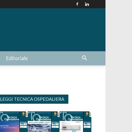
Editoriale
LEGGI TECNICA OSPEDALIERA