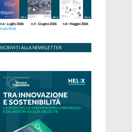
n.6 - Luglio 2026
n.5 - Giugno 2026
n.4 - Maggio 2026
icola Web
ISCRIVITI ALLA NEWSLETTER