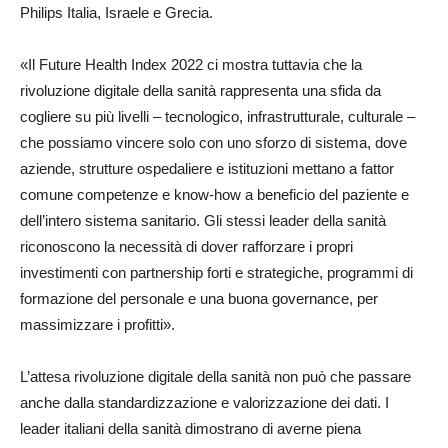
Philips Italia, Israele e Grecia.
«Il Future Health Index 2022 ci mostra tuttavia che la
rivoluzione digitale della sanità rappresenta una sfida da
cogliere su più livelli – tecnologico, infrastrutturale, culturale –
che possiamo vincere solo con uno sforzo di sistema, dove
aziende, strutture ospedaliere e istituzioni mettano a fattor
comune competenze e know-how a beneficio del paziente e
dell’intero sistema sanitario. Gli stessi leader della sanità
riconoscono la necessità di dover rafforzare i propri
investimenti con partnership forti e strategiche, programmi di
formazione del personale e una buona governance, per
massimizzare i profitti».
L’attesa rivoluzione digitale della sanità non può che passare
anche dalla standardizzazione e valorizzazione dei dati. I
leader italiani della sanità dimostrano di averne piena