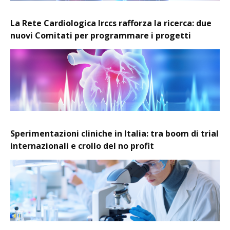
La Rete Cardiologica Irccs rafforza la ricerca: due
nuovi Comitati per programmare i progetti
Sperimentazioni cliniche in Italia: tra boom di trial
internazionali e crollo del no profit