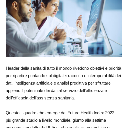
I leader della sanità di tutto il mondo rivedono obiettivi e priorità
per ripartire puntando sul digitale: raccolta e interoperabilità dei
dati, intelligenza artificiale e analisi predittiva per sfruttare
appieno il potenziale dei dati al servizio dell’efficienza e
dell’efficacia dell’assistenza sanitaria.
Questo il quadro che emerge dal Future Health Index 2022, il
più grande studio a livello mondiale, giunto alla settima
edizione, condotto da Philips, che analizza prospettive e