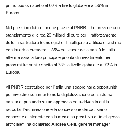
primo posto, rispetto al 60% a livello globale e al 56% in
Europa.
Nel prossimo futuro, anche grazie al PNRR, che prevede uno
stanziamento di circa 20 miliardi di euro per il rafforzamento
delle infrastrutture tecnologiche, l’intelligenza artificiale si stima
continuerà a crescere. L’85% dei leader della sanità in Italia
afferma sarà la loro principale priorità di investimento nei
prossimi tre anni, rispetto al 78% a livello globale e al 72% in
Europa.
«Il PNRR costituisce per l’Italia una straordinaria opportunità
per investire seriamente nella digitalizzazione del sistema
sanitario, puntando su un approccio data-driven in cui la
raccolta, l’archiviazione e la condivisione dei dati siano
connesse e integrate con la medicina predittiva e l’intelligenza
artificiale», ha dichiarato
Andrea Celli
, general manager