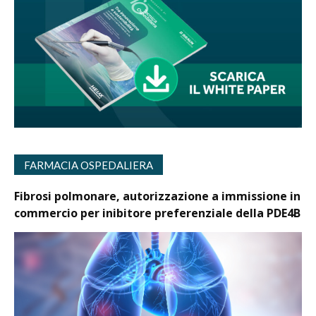
FARMACIA OSPEDALIERA
Fibrosi polmonare, autorizzazione a immissione in
commercio per inibitore preferenziale della PDE4B