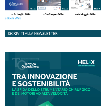
n.6 - Luglio 2026
n.5 - Giugno 2026
n.4 - Maggio 2026
Edicola Web
ISCRIVITI ALLA NEWSLETTER