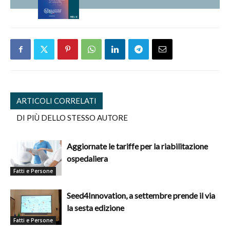
ARTICOLI CORRELATI
DI PIÙ DELLO STESSO AUTORE
Aggiornate le tariffe per la riabilitazione
ospedaliera
Fatti e Persone
Seed4Innovation, a settembre prende il via
la sesta edizione
Fatti e Persone