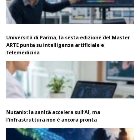
Università di Parma, la sesta edizione del Master
ARTE punta su intelligenza artificiale e
telemedicina
Nutanix: la sanità accelera sull’AI, ma
l’infrastruttura non è ancora pronta