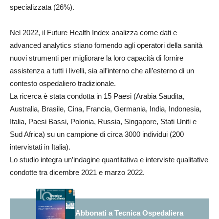
specializzata (26%).
Nel 2022, il Future Health Index analizza come dati e
advanced analytics stiano fornendo agli operatori della sanità
nuovi strumenti per migliorare la loro capacità di fornire
assistenza a tutti i livelli, sia all’interno che all’esterno di un
contesto ospedaliero tradizionale.
La ricerca è stata condotta in 15 Paesi (Arabia Saudita,
Australia, Brasile, Cina, Francia, Germania, India, Indonesia,
Italia, Paesi Bassi, Polonia, Russia, Singapore, Stati Uniti e
Sud Africa) su un campione di circa 3000 individui (200
intervistati in Italia).
Lo studio integra un’indagine quantitativa e interviste qualitative
condotte tra dicembre 2021 e marzo 2022.
Abbonati a Tecnica Ospedaliera