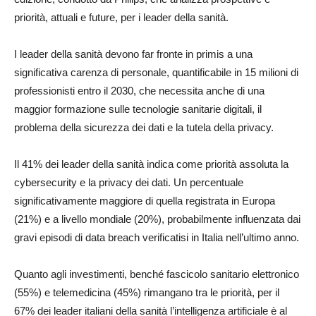
priorità, attuali e future, per i leader della sanità.
I leader della sanità devono far fronte in primis a una
significativa carenza di personale, quantificabile in 15 milioni di
professionisti entro il 2030, che necessita anche di una
maggior formazione sulle tecnologie sanitarie digitali, il
problema della sicurezza dei dati e la tutela della privacy.
Il 41% dei leader della sanità indica come priorità assoluta la
cybersecurity e la privacy dei dati. Un percentuale
significativamente maggiore di quella registrata in Europa
(21%) e a livello mondiale (20%), probabilmente influenzata dai
gravi episodi di data breach verificatisi in Italia nell’ultimo anno.
Quanto agli investimenti, benché fascicolo sanitario elettronico
(55%) e telemedicina (45%) rimangano tra le priorità, per il
67% dei leader italiani della sanità l’intelligenza artificiale è al