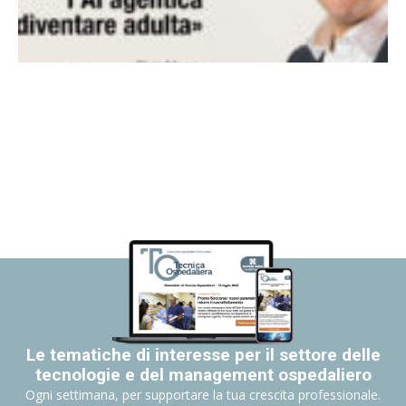
Le tematiche di interesse per il settore delle
tecnologie e del management ospedaliero
Ogni settimana, per supportare la tua crescita professionale.