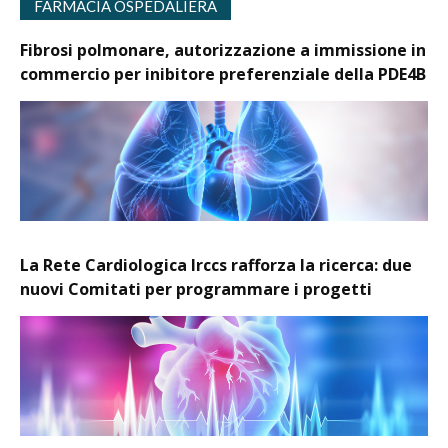
FARMACIA OSPEDALIERA
Fibrosi polmonare, autorizzazione a immissione in
commercio per inibitore preferenziale della PDE4B
La Rete Cardiologica Irccs rafforza la ricerca: due
nuovi Comitati per programmare i progetti