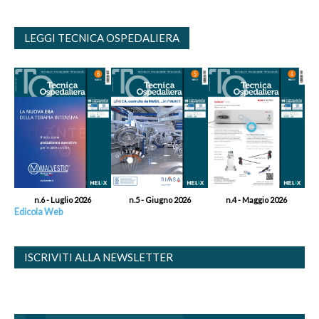
LEGGI TECNICA OSPEDALIERA
n.6 - Luglio 2026
n.5 - Giugno 2026
n.4 - Maggio 2026
Edicola Web
ISCRIVITI ALLA NEWSLETTER