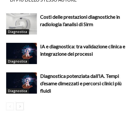
Costi delle prestazioni diagnostiche in
radiologia l’analisi di Sirm
Diagnostica
IA e diagnostica: tra validazione clinica e
integrazione dei processi
Diagnostica
Diagnostica potenziata dall’IA. Tempi
d’esame dimezzati e percorsi clinici più
fluidi
Diagnostica