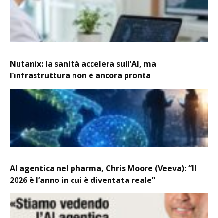
Nutanix: la sanità accelera sull’AI, ma
l’infrastruttura non è ancora pronta
AI agentica nel pharma, Chris Moore (Veeva): “Il
2026 è l’anno in cui è diventata reale”