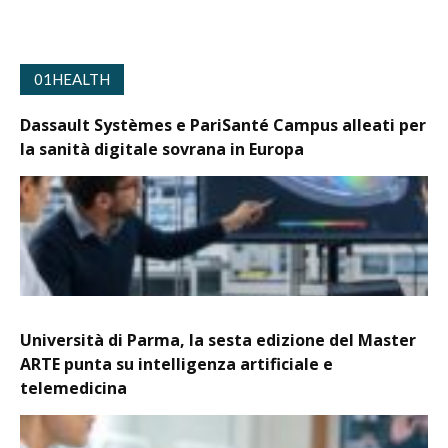
01HEALTH
Dassault Systèmes e PariSanté Campus alleati per
la sanità digitale sovrana in Europa
Università di Parma, la sesta edizione del Master
ARTE punta su intelligenza artificiale e
telemedicina