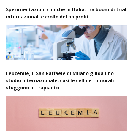
Sperimentazioni cliniche in Italia: tra boom di trial
internazionali e crollo del no profit
Leucemie, il San Raffaele di Milano guida uno
studio internazionale: così le cellule tumorali
sfuggono al trapianto