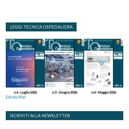
LEGGI TECNICA OSPEDALIERA
n.6 - Luglio 2026
n.5 - Giugno 2026
n.4 - Maggio 2026
Edicola Web
ISCRIVITI ALLA NEWSLETTER