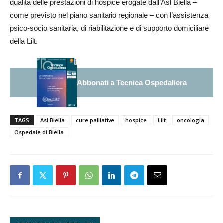
qualità delle prestazioni di hospice erogate dall’Asl Biella –
come previsto nel piano sanitario regionale – con l’assistenza
psico-socio sanitaria, di riabilitazione e di supporto domiciliare
della Lilt.
Abbonati a Tecnica Ospedaliera
TAGS
Asl Biella
cure palliative
hospice
Lilt
oncologia
Ospedale di Biella