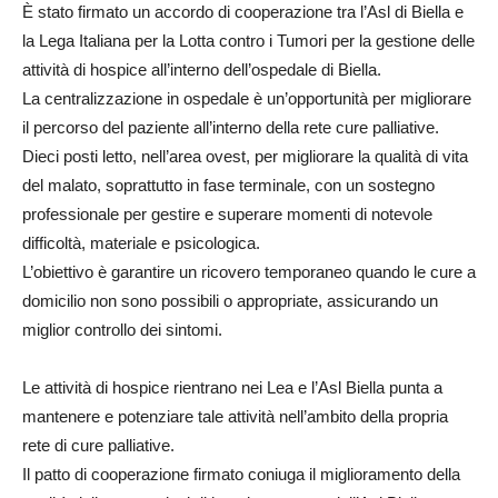
È stato firmato un accordo di cooperazione tra l’Asl di Biella e
la Lega Italiana per la Lotta contro i Tumori per la gestione delle
attività di hospice all’interno dell’ospedale di Biella.
La centralizzazione in ospedale è un’opportunità per migliorare
il percorso del paziente all’interno della rete cure palliative.
Dieci posti letto, nell’area ovest, per migliorare la qualità di vita
del malato, soprattutto in fase terminale, con un sostegno
professionale per gestire e superare momenti di notevole
difficoltà, materiale e psicologica.
L’obiettivo è garantire un ricovero temporaneo quando le cure a
domicilio non sono possibili o appropriate, assicurando un
miglior controllo dei sintomi.
Le attività di hospice rientrano nei Lea e l’Asl Biella punta a
mantenere e potenziare tale attività nell’ambito della propria
rete di cure palliative.
Il patto di cooperazione firmato coniuga il miglioramento della