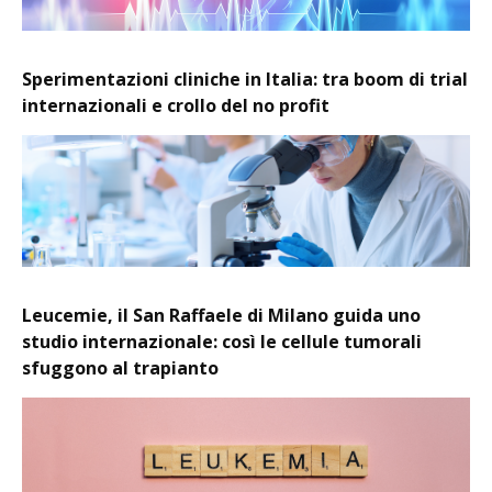
Sperimentazioni cliniche in Italia: tra boom di trial
internazionali e crollo del no profit
Leucemie, il San Raffaele di Milano guida uno
studio internazionale: così le cellule tumorali
sfuggono al trapianto