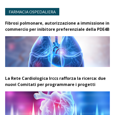
FARMACIA OSPEDALIERA
Fibrosi polmonare, autorizzazione a immissione in
commercio per inibitore preferenziale della PDE4B
La Rete Cardiologica Irccs rafforza la ricerca: due
nuovi Comitati per programmare i progetti