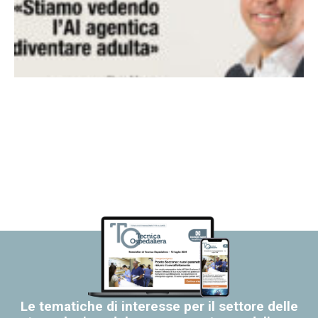
Le tematiche di interesse per il settore delle