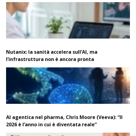
Nutanix: la sanità accelera sull’AI, ma
l’infrastruttura non è ancora pronta
AI agentica nel pharma, Chris Moore (Veeva): “Il
2026 è l’anno in cui è diventata reale”