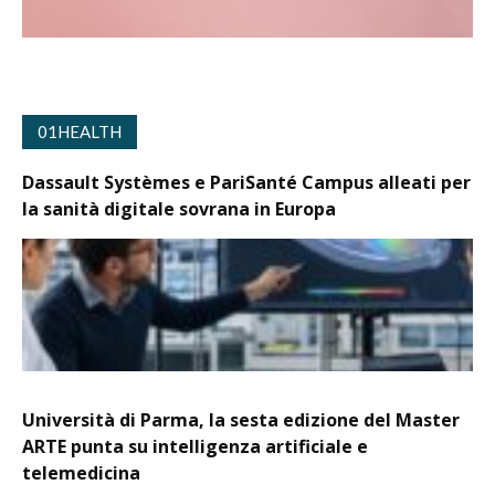
01HEALTH
Dassault Systèmes e PariSanté Campus alleati per
la sanità digitale sovrana in Europa
Università di Parma, la sesta edizione del Master
ARTE punta su intelligenza artificiale e
telemedicina