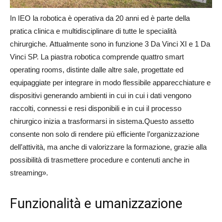
In IEO la robotica è operativa da 20 anni ed è parte della
pratica clinica e multidisciplinare di tutte le specialità
chirurgiche. Attualmente sono in funzione 3 Da Vinci XI e 1 Da
Vinci SP. La piastra robotica comprende quattro smart
operating rooms, distinte dalle altre sale, progettate ed
equipaggiate per integrare in modo flessibile apparecchiature e
dispositivi generando ambienti in cui in cui i dati vengono
raccolti, connessi e resi disponibili e in cui il processo
chirurgico inizia a trasformarsi in sistema.Questo assetto
consente non solo di rendere più efficiente l’organizzazione
dell’attività, ma anche di valorizzare la formazione, grazie alla
possibilità di trasmettere procedure e contenuti anche in
streaming».
Funzionalità e umanizzazione