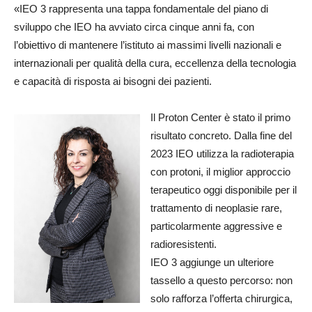
«IEO 3 rappresenta una tappa fondamentale del piano di
sviluppo che IEO ha avviato circa cinque anni fa, con
l’obiettivo di mantenere l’istituto ai massimi livelli nazionali e
internazionali per qualità della cura, eccellenza della tecnologia
e capacità di risposta ai bisogni dei pazienti.
Il Proton Center è stato il primo
risultato concreto. Dalla fine del
2023 IEO utilizza la radioterapia
con protoni, il miglior approccio
terapeutico oggi disponibile per il
trattamento di neoplasie rare,
particolarmente aggressive e
radioresistenti.
IEO 3 aggiunge un ulteriore
tassello a questo percorso: non
solo rafforza l’offerta chirurgica,