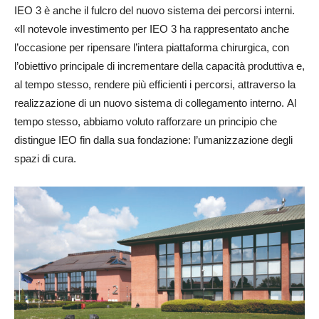
IEO 3 è anche il fulcro del nuovo sistema dei percorsi interni.
«Il notevole investimento per IEO 3 ha rappresentato anche
l’occasione per ripensare l’intera piattaforma chirurgica, con
l’obiettivo principale di incrementare della capacità produttiva e,
al tempo stesso, rendere più efficienti i percorsi, attraverso la
realizzazione di un nuovo sistema di collegamento interno. Al
tempo stesso, abbiamo voluto rafforzare un principio che
distingue IEO fin dalla sua fondazione: l’umanizzazione degli
spazi di cura.