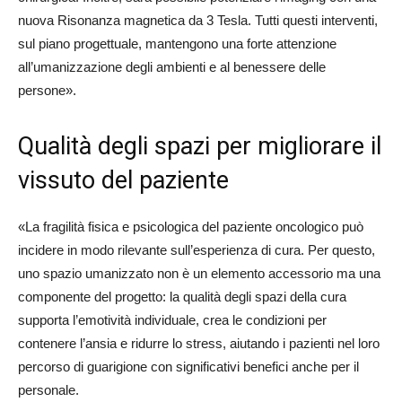
nuova Risonanza magnetica da 3 Tesla. Tutti questi interventi,
sul piano progettuale, mantengono una forte attenzione
all’umanizzazione degli ambienti e al benessere delle
persone».
Qualità degli spazi per migliorare il
vissuto del paziente
«La fragilità fisica e psicologica del paziente oncologico può
incidere in modo rilevante sull’esperienza di cura. Per questo,
uno spazio umanizzato non è un elemento accessorio ma una
componente del progetto: la qualità degli spazi della cura
supporta l’emotività individuale, crea le condizioni per
contenere l’ansia e ridurre lo stress, aiutando i pazienti nel loro
percorso di guarigione con significativi benefici anche per il
personale.