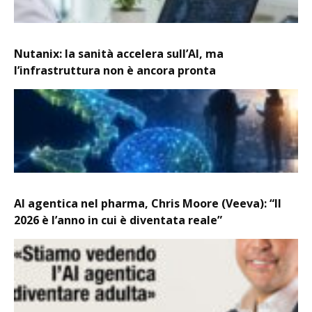
Nutanix: la sanità accelera sull’AI, ma
l’infrastruttura non è ancora pronta
AI agentica nel pharma, Chris Moore (Veeva): “Il
2026 è l’anno in cui è diventata reale”