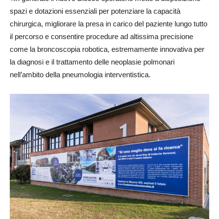
spazi e dotazioni essenziali per potenziare la capacità
chirurgica, migliorare la presa in carico del paziente lungo tutto
il percorso e consentire procedure ad altissima precisione
come la broncoscopia robotica, estremamente innovativa per
la diagnosi e il trattamento delle neoplasie polmonari
nell’ambito della pneumologia interventistica.