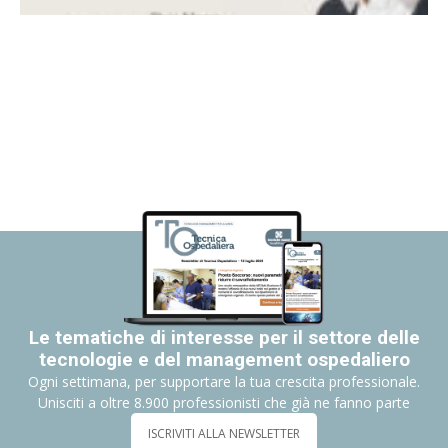
Le tematiche di interesse per il settore delle
tecnologie e del management ospedaliero
Ogni settimana, per supportare la tua crescita professionale.
Unisciti a oltre 8.900 professionisti che già ne fanno parte
ISCRIVITI ALLA NEWSLETTER