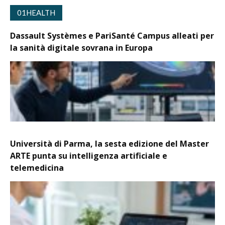
01HEALTH
Dassault Systèmes e PariSanté Campus alleati per
la sanità digitale sovrana in Europa
Università di Parma, la sesta edizione del Master
ARTE punta su intelligenza artificiale e
telemedicina