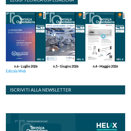
n.6 - Luglio 2026
n.5 - Giugno 2026
n.4 - Maggio 2026
Edicola Web
ISCRIVITI ALLA NEWSLETTER