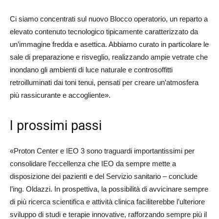
Ci siamo concentrati sul nuovo Blocco operatorio, un reparto a
elevato contenuto tecnologico tipicamente caratterizzato da
un’immagine fredda e asettica. Abbiamo curato in particolare le
sale di preparazione e risveglio, realizzando ampie vetrate che
inondano gli ambienti di luce naturale e controsoffitti
retroilluminati dai toni tenui, pensati per creare un’atmosfera
più rassicurante e accogliente».
I prossimi passi
«Proton Center e IEO 3 sono traguardi importantissimi per
consolidare l’eccellenza che IEO da sempre mette a
disposizione dei pazienti e del Servizio sanitario – conclude
l’ing. Oldazzi. In prospettiva, la possibilità di avvicinare sempre
di più ricerca scientifica e attività clinica faciliterebbe l’ulteriore
sviluppo di studi e terapie innovative, rafforzando sempre più il