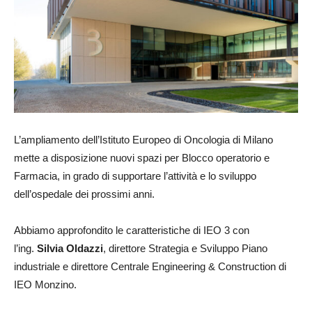
L’ampliamento dell’Istituto Europeo di Oncologia di Milano
mette a disposizione nuovi spazi per Blocco operatorio e
Farmacia, in grado di supportare l’attività e lo sviluppo
dell’ospedale dei prossimi anni.
Abbiamo approfondito le caratteristiche di IEO 3 con
l’ing.
Silvia Oldazzi
, direttore Strategia e Sviluppo Piano
industriale e direttore Centrale Engineering & Construction di
IEO Monzino.