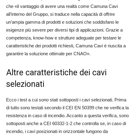
che «il vantaggio di avere una realtà come Camuna Cavi
all’interno del Gruppo, si traduce nella capacità di offrire
un’ampia gamma di prodotti e soluzioni che soddisfano le
esigenze più severe per diversi tipi di applicazioni. Grazie a
competenza, know-how e strutture adeguate per testare le
caratteristiche dei prodotti richiesti, Camuna Cavi è riuscita a
garantire la soluzione ottimale per CNAO».
Altre caratteristiche dei cavi
selezionati
Ecco i test a cui sono stati sottoposti i cavi selezionati. Prima
di tutto sono testati secondo il CEI EN 50399 che ne verifica la
resistenza in caso di incendio. Accanto a questa verifica, sono
sottoposti anche a CEI 60332-1-2 che controlla se, in caso di
incendio, i cavi posizionati in orizzontale fungono da