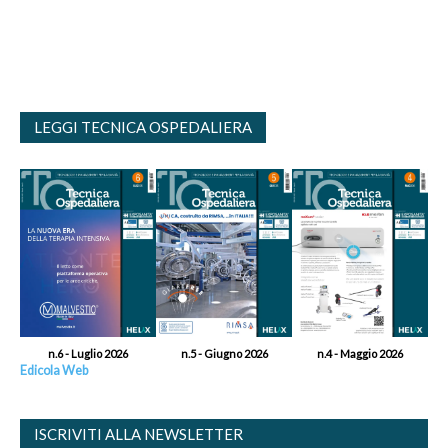
LEGGI TECNICA OSPEDALIERA
n.6 - Luglio 2026
n.5 - Giugno 2026
n.4 - Maggio 2026
Edicola Web
ISCRIVITI ALLA NEWSLETTER