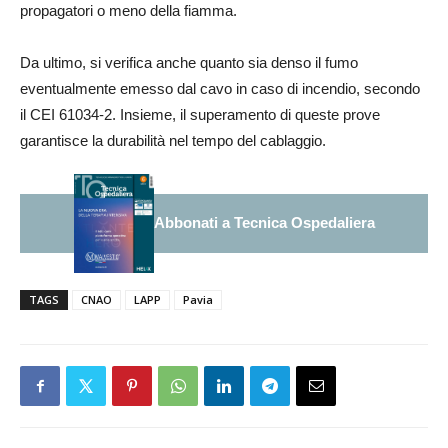
propagatori o meno della fiamma.
Da ultimo, si verifica anche quanto sia denso il fumo
eventualmente emesso dal cavo in caso di incendio, secondo
il CEI 61034-2. Insieme, il superamento di queste prove
garantisce la durabilità nel tempo del cablaggio.
Abbonati a Tecnica Ospedaliera
TAGS
CNAO
LAPP
Pavia