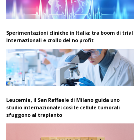
Sperimentazioni cliniche in Italia: tra boom di trial
internazionali e crollo del no profit
Leucemie, il San Raffaele di Milano guida uno
studio internazionale: così le cellule tumorali
sfuggono al trapianto