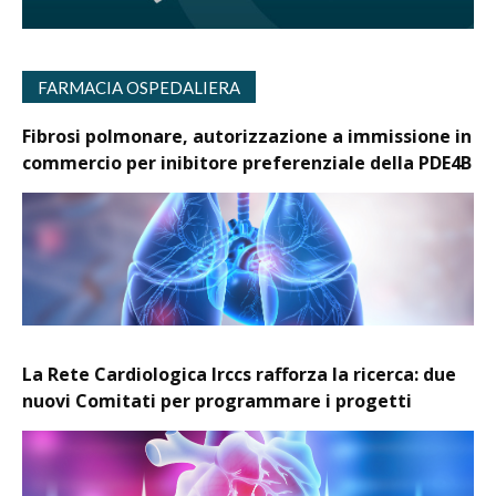
FARMACIA OSPEDALIERA
Fibrosi polmonare, autorizzazione a immissione in
commercio per inibitore preferenziale della PDE4B
La Rete Cardiologica Irccs rafforza la ricerca: due
nuovi Comitati per programmare i progetti