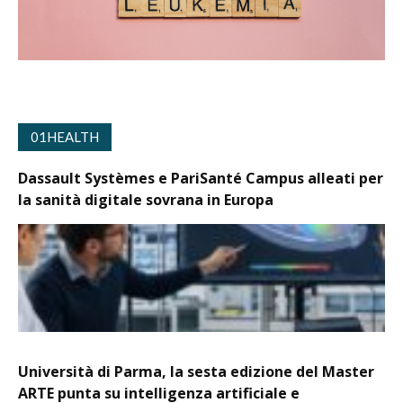
01HEALTH
Dassault Systèmes e PariSanté Campus alleati per
la sanità digitale sovrana in Europa
Università di Parma, la sesta edizione del Master
ARTE punta su intelligenza artificiale e