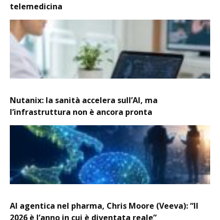
telemedicina
Nutanix: la sanità accelera sull’AI, ma
l’infrastruttura non è ancora pronta
AI agentica nel pharma, Chris Moore (Veeva): “Il
2026 è l’anno in cui è diventata reale”