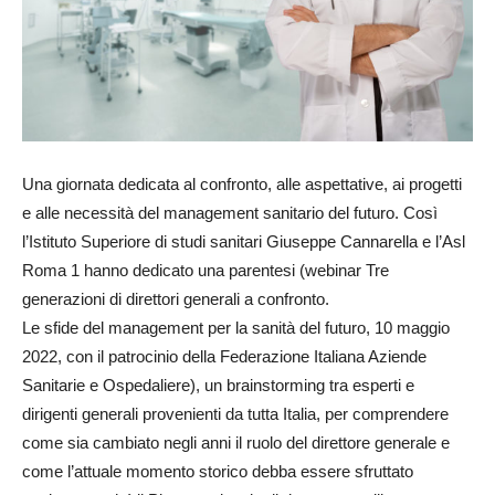
Una giornata dedicata al confronto, alle aspettative, ai progetti
e alle necessità del management sanitario del futuro. Così
l’Istituto Superiore di studi sanitari Giuseppe Cannarella e l’Asl
Roma 1 hanno dedicato una parentesi (webinar Tre
generazioni di direttori generali a confronto.
Le sfide del management per la sanità del futuro, 10 maggio
2022, con il patrocinio della Federazione Italiana Aziende
Sanitarie e Ospedaliere), un brainstorming tra esperti e
dirigenti generali provenienti da tutta Italia, per comprendere
come sia cambiato negli anni il ruolo del direttore generale e
come l’attuale momento storico debba essere sfruttato