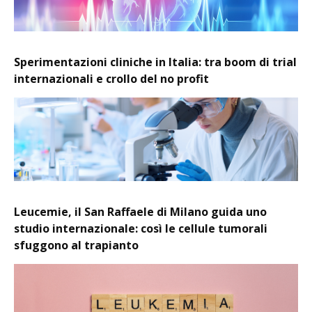
Sperimentazioni cliniche in Italia: tra boom di trial
internazionali e crollo del no profit
Leucemie, il San Raffaele di Milano guida uno
studio internazionale: così le cellule tumorali
sfuggono al trapianto