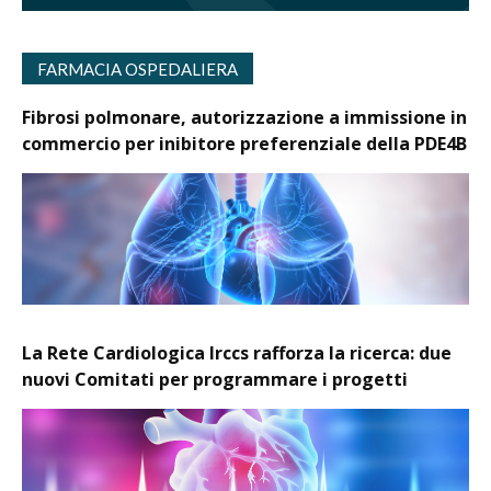
FARMACIA OSPEDALIERA
Fibrosi polmonare, autorizzazione a immissione in
commercio per inibitore preferenziale della PDE4B
La Rete Cardiologica Irccs rafforza la ricerca: due
nuovi Comitati per programmare i progetti