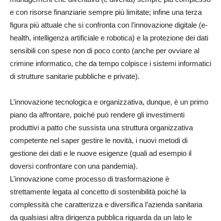
e con risorse finanziarie sempre più limitate; infine una terza
figura più attuale che si confronta con l’innovazione digitale (e-
health, intelligenza artificiale e robotica) e la protezione dei dati
sensibili con spese non di poco conto (anche per ovviare al
crimine informatico, che da tempo colpisce i sistemi informatici
di strutture sanitarie pubbliche e private).
L’innovazione tecnologica e organizzativa, dunque, è un primo
piano da affrontare, poiché può rendere gli investimenti
produttivi a patto che sussista una struttura organizzativa
competente nel saper gestire le novità, i nuovi metodi di
gestione dei dati e le nuove esigenze (quali ad esempio il
doversi confrontare con una pandemia).
L’innovazione come processo di trasformazione è
strettamente legata al concetto di sostenibilità poiché la
complessità che caratterizza e diversifica l’azienda sanitaria
da qualsiasi altra dirigenza pubblica riguarda da un lato le