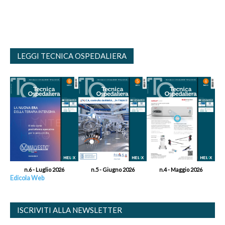
LEGGI TECNICA OSPEDALIERA
n.6 - Luglio 2026
n.5 - Giugno 2026
n.4 - Maggio 2026
Edicola Web
ISCRIVITI ALLA NEWSLETTER