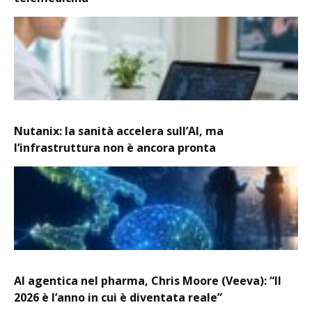
Nutanix: la sanità accelera sull’AI, ma
l’infrastruttura non è ancora pronta
AI agentica nel pharma, Chris Moore (Veeva): “Il
2026 è l’anno in cui è diventata reale”