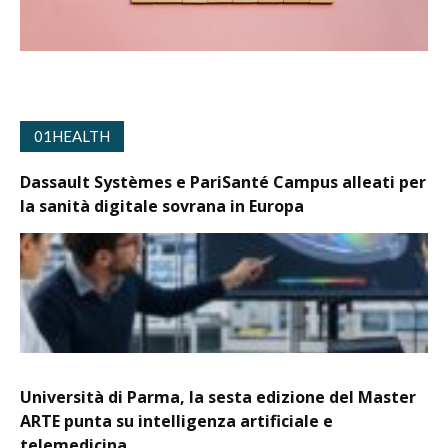
01HEALTH
Dassault Systèmes e PariSanté Campus alleati per
la sanità digitale sovrana in Europa
Università di Parma, la sesta edizione del Master
ARTE punta su intelligenza artificiale e
telemedicina