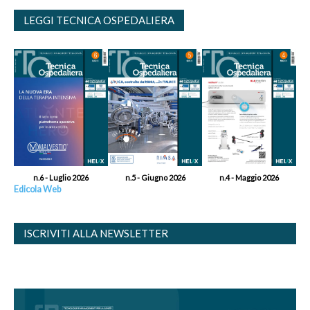
LEGGI TECNICA OSPEDALIERA
n.6 - Luglio 2026
n.5 - Giugno 2026
n.4 - Maggio 2026
Edicola Web
ISCRIVITI ALLA NEWSLETTER