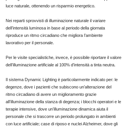
luce naturale, ottenendo un risparmio energetico.
Nei reparti sprovvisti di illuminazione naturale il variare
dell’intensità luminosa in base al periodo della giornata
riproduce un ritmo circadiano che migliora l’ambiente
lavorativo per il personale.
Per le visite specialistiche, invece, è possibile riportare il valore
dell’illuminazione artificiale al 100% d’intensità a tinta neutra.
Il sistema Dynamic Lighting è particolarmente indicato per: le
degenze, dove i pazienti che subiscono un’alterazione del
ritmo circadiano di avere un miglioramento grazie
all’illuminazione della stanza di degenza; i blocchi operatori e le
terapie intensive, dove un’illuminazione dinamica aiuta il
personale che si trascorre un periodo prolungato in ambienti
con luce artificiale; case di riposo e nuclei Alzheimer, dove gli