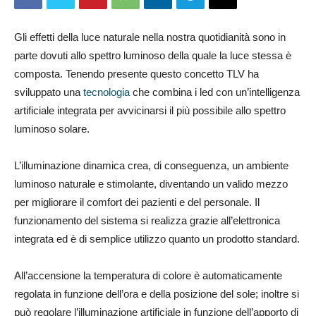
Gli effetti della luce naturale nella nostra quotidianità sono in
parte dovuti allo spettro luminoso della quale la luce stessa è
composta. Tenendo presente questo concetto TLV ha
sviluppato una
tecnologia
che combina i led con un’intelligenza
artificiale integrata per avvicinarsi il più possibile allo spettro
luminoso solare.
L’illuminazione dinamica crea, di conseguenza, un ambiente
luminoso naturale e stimolante, diventando un valido mezzo
per migliorare il comfort dei pazienti e del personale. Il
funzionamento del sistema si realizza grazie all’elettronica
integrata ed è di semplice utilizzo quanto un prodotto standard.
All’accensione la temperatura di colore è automaticamente
regolata in funzione dell’ora e della posizione del sole; inoltre si
può regolare l’illuminazione artificiale in funzione dell’apporto di