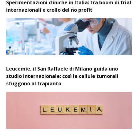
Sperimentazioni cliniche in Italia: tra boom di trial
internazionali e crollo del no profit
Leucemie, il San Raffaele di Milano guida uno
studio internazionale: così le cellule tumorali
sfuggono al trapianto