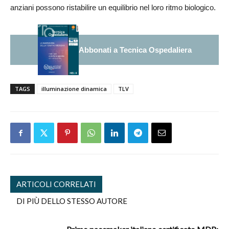
anziani possono ristabilire un equilibrio nel loro ritmo biologico.
Abbonati a Tecnica Ospedaliera
TAGS
illuminazione dinamica
TLV
ARTICOLI CORRELATI
DI PIÙ DELLO STESSO AUTORE