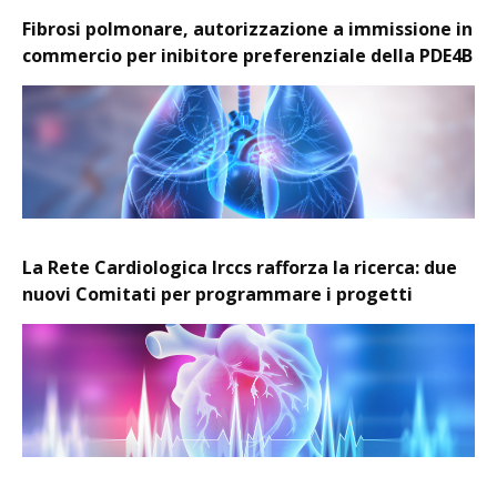
Fibrosi polmonare, autorizzazione a immissione in
commercio per inibitore preferenziale della PDE4B
La Rete Cardiologica Irccs rafforza la ricerca: due
nuovi Comitati per programmare i progetti