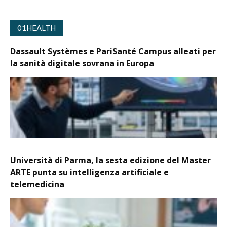
01HEALTH
Dassault Systèmes e PariSanté Campus alleati per
la sanità digitale sovrana in Europa
Università di Parma, la sesta edizione del Master
ARTE punta su intelligenza artificiale e
telemedicina