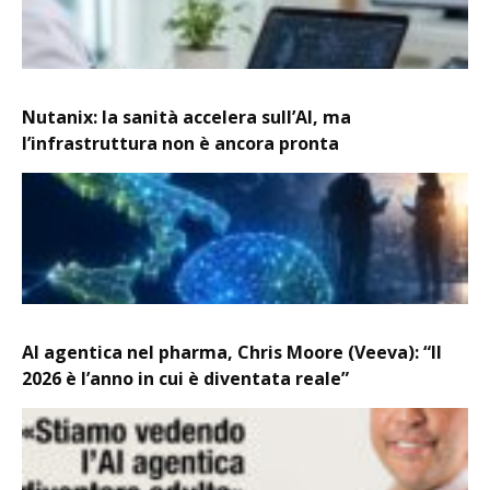
Nutanix: la sanità accelera sull’AI, ma
l’infrastruttura non è ancora pronta
AI agentica nel pharma, Chris Moore (Veeva): “Il
2026 è l’anno in cui è diventata reale”