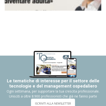
Le tematiche di interesse per il settore delle
tecnologie e del management ospedaliero
Ogni settimana, per supportare la tua crescita professionale.
Unisciti a oltre 8.900 professionisti che già ne fanno parte
ISCRIVITI ALLA NEWSLETTER