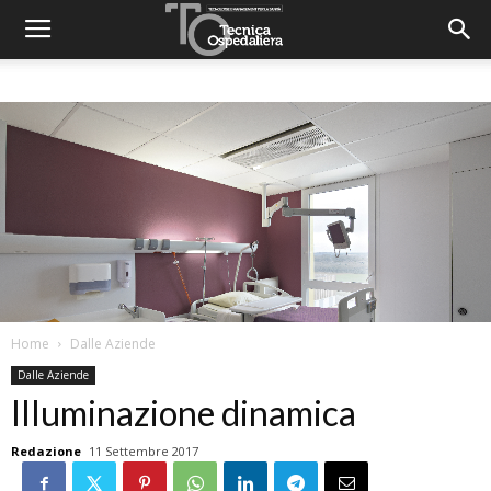
Home
Dalle Aziende
Dalle Aziende
Illuminazione dinamica
Redazione
11 Settembre 2017