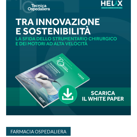
FARMACIA OSPEDALIERA