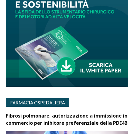
FARMACIA OSPEDALIERA
Fibrosi polmonare, autorizzazione a immissione in
commercio per inibitore preferenziale della PDE4B