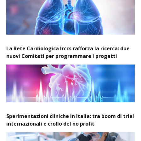
La Rete Cardiologica Irccs rafforza la ricerca: due
nuovi Comitati per programmare i progetti
Sperimentazioni cliniche in Italia: tra boom di trial
internazionali e crollo del no profit