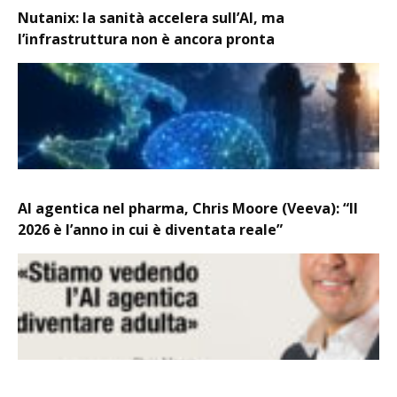
Nutanix: la sanità accelera sull’AI, ma
l’infrastruttura non è ancora pronta
AI agentica nel pharma, Chris Moore (Veeva): “Il
2026 è l’anno in cui è diventata reale”