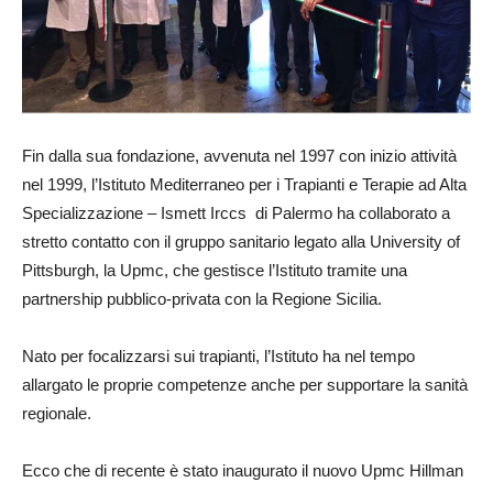
Fin dalla sua fondazione, avvenuta nel 1997 con inizio attività
nel 1999, l’Istituto Mediterraneo per i Trapianti e Terapie ad Alta
Specializzazione – Ismett Irccs di Palermo ha collaborato a
stretto contatto con il gruppo sanitario legato alla University of
Pittsburgh, la Upmc, che gestisce l’Istituto tramite una
partnership pubblico-privata con la Regione Sicilia.
Nato per focalizzarsi sui trapianti, l’Istituto ha nel tempo
allargato le proprie competenze anche per supportare la sanità
regionale.
Ecco che di recente è stato inaugurato il nuovo Upmc Hillman