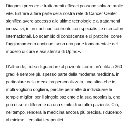
Diagnosi precoce e trattamenti efficaci possono salvare molte
vite. Entrare a fare parte della nostra rete di Cancer Center
significa avere accesso alle ultime tecnologie e a trattamenti
innovativi, in un continuo confronto con specialisti e ricercatori
internazionali. Lo scambio di conoscenze e di pratiche, come
l’aggiornamento continuo, sono una parte fondamentale del
modello di cura e assistenza di Upmc».
D’altronde, l’idea di guardare al paziente come un’entità a 360
gradi è sempre più spesso parte della moderna medicina, in
particolare della medicina personalizzata, una sfida che in
molti vogliono cogliere, perché permette di individuare le
terapie migliori per il singolo paziente e la sua neoplasia, che
può essere differente da una simile di un altro paziente. Ciò,
nel tempo, renderà la medicina ancora più precisa, riducendo
al minimo i tentativi terapeutici.