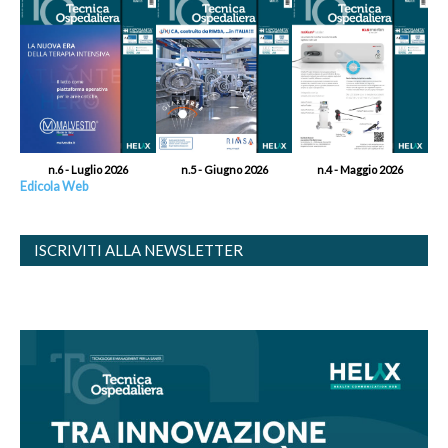
n.6 - Luglio 2026
n.5 - Giugno 2026
n.4 - Maggio 2026
Edicola Web
ISCRIVITI ALLA NEWSLETTER