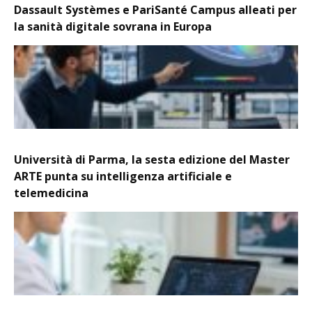
Dassault Systèmes e PariSanté Campus alleati per
la sanità digitale sovrana in Europa
Università di Parma, la sesta edizione del Master
ARTE punta su intelligenza artificiale e
telemedicina