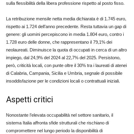
sulla flessibilità della libera professione rispetto al posto fisso.
La retribuzione mensile netta media dichiarata è di 1.745 euro,
rispetto ai 1.724 dell’anno precedente. Resta tuttavia un gap di
genere: gli uomini percepiscono in media 1.804 euro, contro i
1.728 euro delle donne, che rappresentano il 79,1% dei
neolaureati. Diminuisce la quota di occupati in cerca di un altro
impiego, dal 24,9% del 2024 al 22,7% del 2025. Persistono,
però, criticità locali, con punte oltre il 30% tra i laureati di atenei
di Calabria, Campania, Sicilia e Umbria, segnale di possibile
insoddisfazione per le condizioni locali o contrattuali iniziali.
Aspetti critici
Nonostante l’elevata occupabilità nel settore sanitario, il
sistema Italia affronta sfide strutturali che rischiano di
compromettere nel lungo periodo la disponibilità di