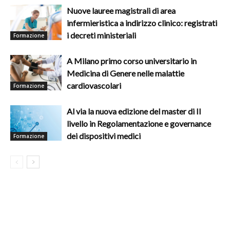
Nuove lauree magistrali di area
infermieristica a indirizzo clinico: registrati
i decreti ministeriali
Formazione
A Milano primo corso universitario in
Medicina di Genere nelle malattie
cardiovascolari
Formazione
Al via la nuova edizione del master di II
livello in Regolamentazione e governance
dei dispositivi medici
Formazione