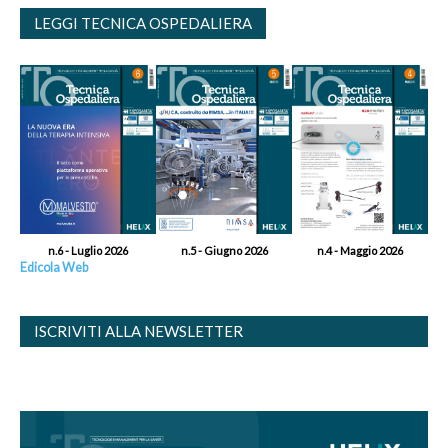
LEGGI TECNICA OSPEDALIERA
n.6 - Luglio 2026
n.5 - Giugno 2026
n.4 - Maggio 2026
Edicola Web
ISCRIVITI ALLA NEWSLETTER