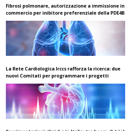
Fibrosi polmonare, autorizzazione a immissione in
commercio per inibitore preferenziale della PDE4B
La Rete Cardiologica Irccs rafforza la ricerca: due
nuovi Comitati per programmare i progetti