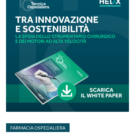
FARMACIA OSPEDALIERA