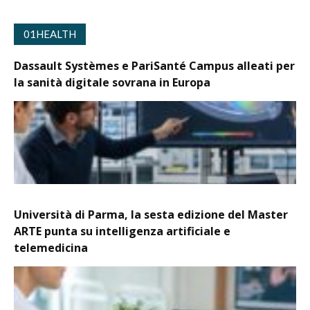
01HEALTH
Dassault Systèmes e PariSanté Campus alleati per
la sanità digitale sovrana in Europa
Università di Parma, la sesta edizione del Master
ARTE punta su intelligenza artificiale e
telemedicina