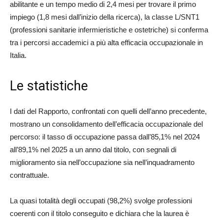
abilitante e un tempo medio di 2,4 mesi per trovare il primo
impiego (1,8 mesi dall’inizio della ricerca), la classe L/SNT1
(professioni sanitarie infermieristiche e ostetriche) si conferma
tra i percorsi accademici a più alta efficacia occupazionale in
Italia.
Le statistiche
I dati del Rapporto, confrontati con quelli dell’anno precedente,
mostrano un consolidamento dell’efficacia occupazionale del
percorso: il tasso di occupazione passa dall’85,1% nel 2024
all’89,1% nel 2025 a un anno dal titolo, con segnali di
miglioramento sia nell’occupazione sia nell’inquadramento
contrattuale.
La quasi totalità degli occupati (98,2%) svolge professioni
coerenti con il titolo conseguito e dichiara che la laurea è