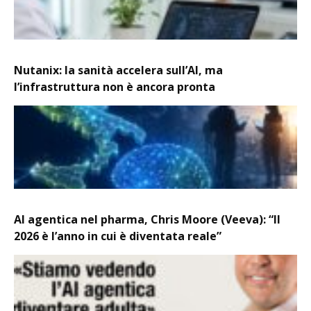
Nutanix: la sanità accelera sull’AI, ma
l’infrastruttura non è ancora pronta
AI agentica nel pharma, Chris Moore (Veeva): “Il
2026 è l’anno in cui è diventata reale”