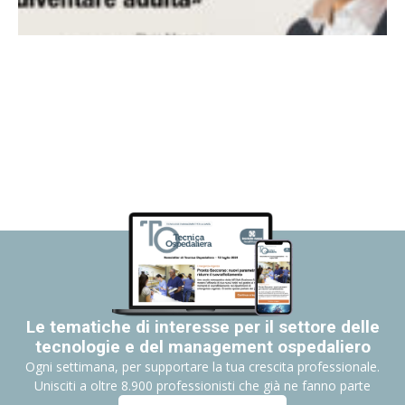
Le tematiche di interesse per il settore delle
tecnologie e del management ospedaliero
Ogni settimana, per supportare la tua crescita professionale.
Unisciti a oltre 8.900 professionisti che già ne fanno parte