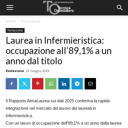
Home
Formazione
Formazione
Laurea in Infermieristica:
occupazione all’89,1% a un
anno dal titolo
Redazione
23 Giugno 2026
Il Rapporto AlmaLaurea sui dati 2025 conferma la rapida
integrazione nel mercato del lavoro dei laureati in
Infermieristica.
Con un tasso di occupazione dell’89,1% a un anno dalla laurea