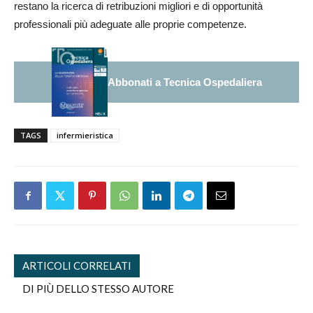
restano la ricerca di retribuzioni migliori e di opportunità
professionali più adeguate alle proprie competenze.
Abbonati a Tecnica Ospedaliera
TAGS
infermieristica
ARTICOLI CORRELATI
DI PIÙ DELLO STESSO AUTORE