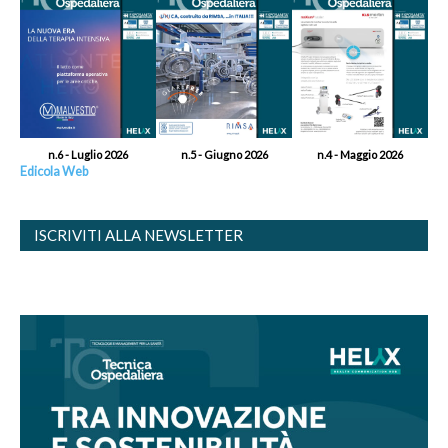
n.6 - Luglio 2026
n.5 - Giugno 2026
n.4 - Maggio 2026
Edicola Web
ISCRIVITI ALLA NEWSLETTER