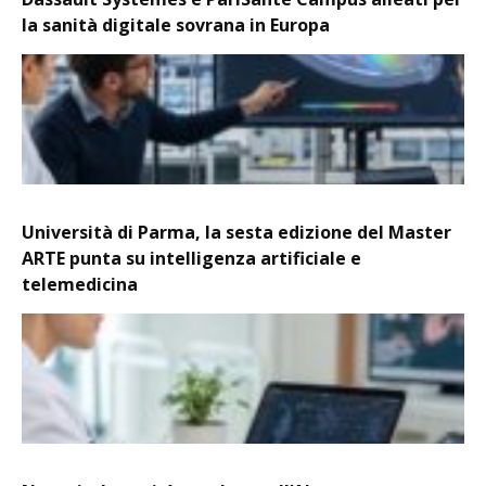
la sanità digitale sovrana in Europa
Università di Parma, la sesta edizione del Master
ARTE punta su intelligenza artificiale e
telemedicina