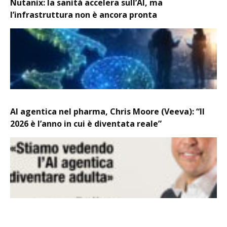
Nutanix: la sanità accelera sull’AI, ma
l’infrastruttura non è ancora pronta
AI agentica nel pharma, Chris Moore (Veeva): “Il
2026 è l’anno in cui è diventata reale”