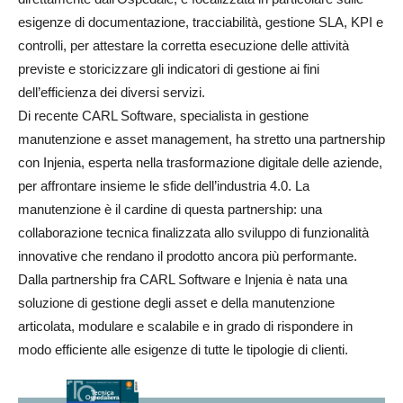
esigenze di documentazione, tracciabilità, gestione SLA, KPI e
controlli, per attestare la corretta esecuzione delle attività
previste e storicizzare gli indicatori di gestione ai fini
dell’efficienza dei diversi servizi.
Di recente CARL Software, specialista in gestione
manutenzione e asset management, ha stretto una partnership
con Injenia, esperta nella trasformazione digitale delle aziende,
per affrontare insieme le sfide dell’industria 4.0. La
manutenzione è il cardine di questa partnership: una
collaborazione tecnica finalizzata allo sviluppo di funzionalità
innovative che rendano il prodotto ancora più performante.
Dalla partnership fra CARL Software e Injenia è nata una
soluzione di gestione degli asset e della manutenzione
articolata, modulare e scalabile e in grado di rispondere in
modo efficiente alle esigenze di tutte le tipologie di clienti.