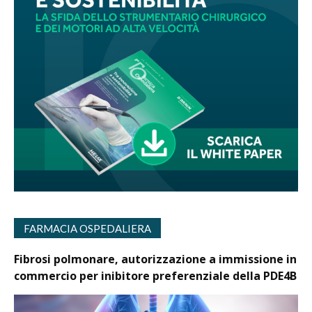
FARMACIA OSPEDALIERA
Fibrosi polmonare, autorizzazione a immissione in
commercio per inibitore preferenziale della PDE4B