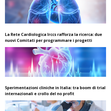
La Rete Cardiologica Irccs rafforza la ricerca: due
nuovi Comitati per programmare i progetti
Sperimentazioni cliniche in Italia: tra boom di trial
internazionali e crollo del no profit