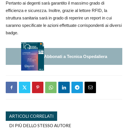
Pertanto ai degenti sarà garantito il massimo grado di
efficienza e sicurezza. Inoltre, grazie al lettore RFID, la
struttura sanitaria sarà in grado di reperire un report in cui
saranno specificate le azioni effettuate corrispondenti ai diversi
badge.
Abbonati a Tecnica Ospedaliera
ARTICOLI CORRELATI
DI PIÙ DELLO STESSO AUTORE