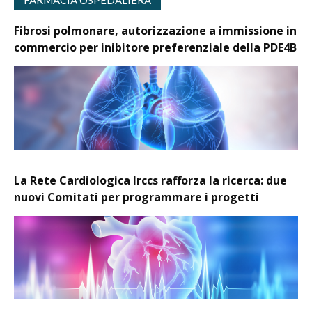
Fibrosi polmonare, autorizzazione a immissione in
commercio per inibitore preferenziale della PDE4B
La Rete Cardiologica Irccs rafforza la ricerca: due
nuovi Comitati per programmare i progetti