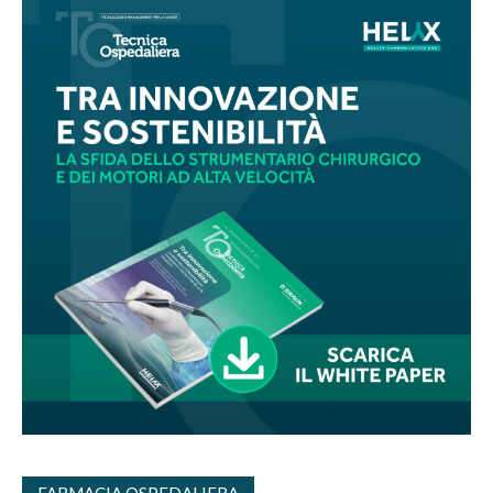
FARMACIA OSPEDALIERA