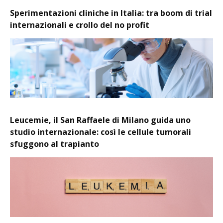
Sperimentazioni cliniche in Italia: tra boom di trial
internazionali e crollo del no profit
Leucemie, il San Raffaele di Milano guida uno
studio internazionale: così le cellule tumorali
sfuggono al trapianto