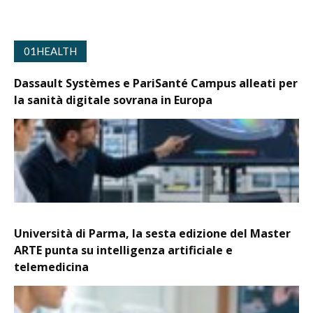
01HEALTH
Dassault Systèmes e PariSanté Campus alleati per
la sanità digitale sovrana in Europa
Università di Parma, la sesta edizione del Master
ARTE punta su intelligenza artificiale e
telemedicina