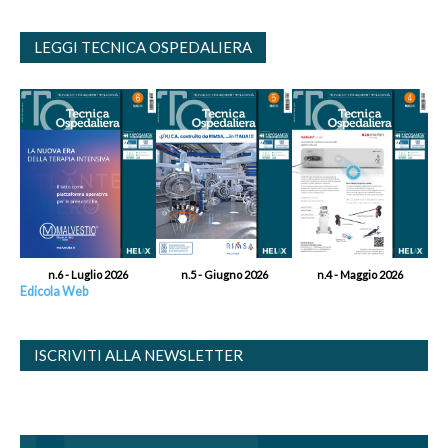
LEGGI TECNICA OSPEDALIERA
n.6 - Luglio 2026
n.5 - Giugno 2026
n.4 - Maggio 2026
Edicola Web
ISCRIVITI ALLA NEWSLETTER