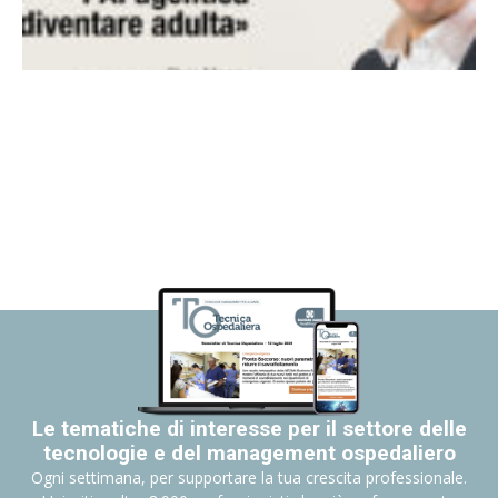
Le tematiche di interesse per il settore delle
tecnologie e del management ospedaliero
Ogni settimana, per supportare la tua crescita professionale.