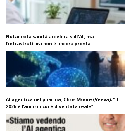
Nutanix: la sanità accelera sull’AI, ma
l’infrastruttura non è ancora pronta
AI agentica nel pharma, Chris Moore (Veeva): “Il
2026 è l’anno in cui è diventata reale”