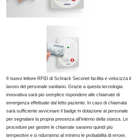
Il nuovo lettore RFID di Schrack Seconet facilita e velocizza il
lavoro del personale sanitario. Grazie a questa tecnologia
innovativa sarà più semplice rispondere alle chiamate di
emergenza effettuate dal letto paziente. In caso di chiamata
sarà sufficiente avvicinare il badge in dotazione al personale
per segnalare la propria presenza all’interno della stanza. Le
procedure per gestire le chiamate saranno quindi più
tempestive e si ridurranno al minimo le probabilità di errore.