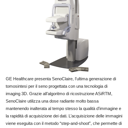
GE Healthcare presenta SenoClaire, l’ultima generazione di
tomosintesi per il seno progettata con una tecnologia di
imaging 3D. Grazie all’algoritmo di ricostruzione ASiRTM,
SenoClaire utilizza una dose radiante molto bassa
mantenendo inalterata al tempo stesso la qualità d’immagine e
la rapidità di acquisizione dei dati. L’acquisizione delle immagini
viene eseguita con il metodo “step-and-shoot”, che permette di