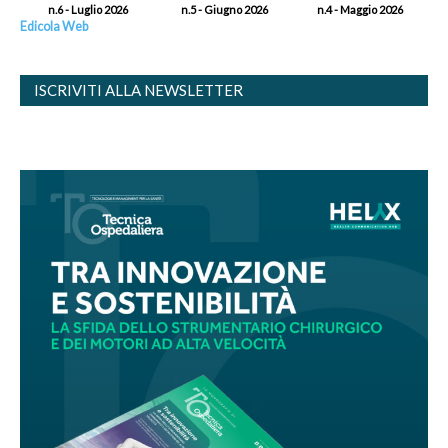
n.6 - Luglio 2026
n.5 - Giugno 2026
n.4 - Maggio 2026
Edicola Web
ISCRIVITI ALLA NEWSLETTER