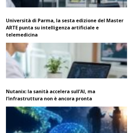
Università di Parma, la sesta edizione del Master
ARTE punta su intelligenza artificiale e
telemedicina
Nutanix: la sanità accelera sull’AI, ma
l’infrastruttura non è ancora pronta