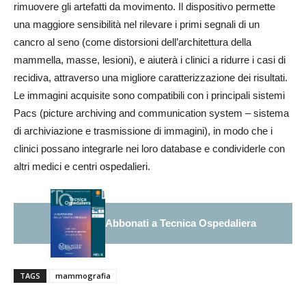
rimuovere gli artefatti da movimento. Il dispositivo permette
una maggiore sensibilità nel rilevare i primi segnali di un
cancro al seno (come distorsioni dell’architettura della
mammella, masse, lesioni), e aiuterà i clinici a ridurre i casi di
recidiva, attraverso una migliore caratterizzazione dei risultati.
Le immagini acquisite sono compatibili con i principali sistemi
Pacs (picture archiving and communication system – sistema
di archiviazione e trasmissione di immagini), in modo che i
clinici possano integrarle nei loro database e condividerle con
altri medici e centri ospedalieri.
Abbonati a Tecnica Ospedaliera
TAGS
mammografia