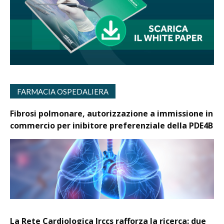
FARMACIA OSPEDALIERA
Fibrosi polmonare, autorizzazione a immissione in
commercio per inibitore preferenziale della PDE4B
La Rete Cardiologica Irccs rafforza la ricerca: due