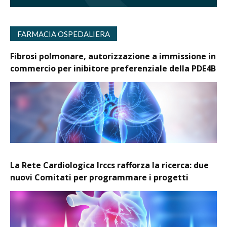
FARMACIA OSPEDALIERA
Fibrosi polmonare, autorizzazione a immissione in
commercio per inibitore preferenziale della PDE4B
La Rete Cardiologica Irccs rafforza la ricerca: due
nuovi Comitati per programmare i progetti