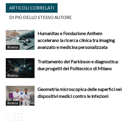
ARTICOLI CORRELATI
DI PIÙ DELLO STESSO AUTORE
Humanitas e Fondazione Anthem
accelerano la ricerca clinica tra imaging
avanzato e medicina personalizzata
Ricerca
Trattamento del Parkinson e diagnostica:
due progetti del Politecnico di Milano
Ricerca
Geometria microscopica delle superfici nei
dispositivi medici contro le infezioni
Ricerca