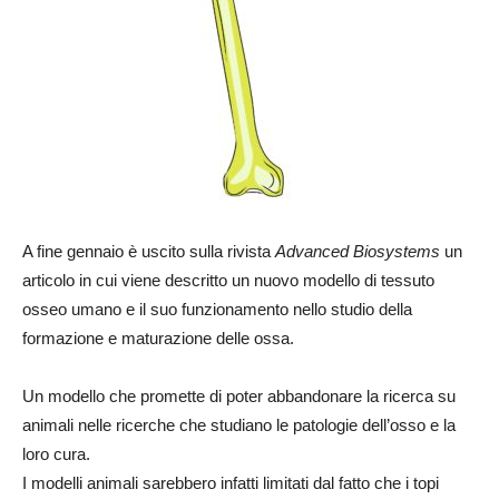
A fine gennaio è uscito sulla rivista
Advanced Biosystems
un
articolo in cui viene descritto un nuovo modello di tessuto
osseo umano e il suo funzionamento nello studio della
formazione e maturazione delle ossa.
Un modello che promette di poter abbandonare la ricerca su
animali nelle ricerche che studiano le patologie dell’osso e la
loro cura.
I modelli animali sarebbero infatti limitati dal fatto che i topi