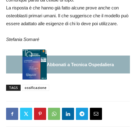
La risposta è che hanno già fatto alcune prove anche con
osteoblasti primari umani. Il che suggerisce che il modello può
essere adattato alle esigenze di chi lo deve poi utilizzare.
Stefania Somaré
Abbonati a Tecnica Ospedaliera
TAGS
ossificazione