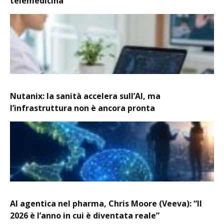
telemedicina
Nutanix: la sanità accelera sull’AI, ma
l’infrastruttura non è ancora pronta
AI agentica nel pharma, Chris Moore (Veeva): “Il
2026 è l’anno in cui è diventata reale”