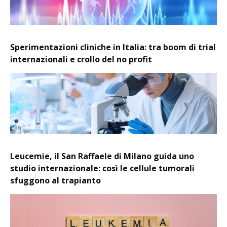
Sperimentazioni cliniche in Italia: tra boom di trial
internazionali e crollo del no profit
Leucemie, il San Raffaele di Milano guida uno
studio internazionale: così le cellule tumorali
sfuggono al trapianto