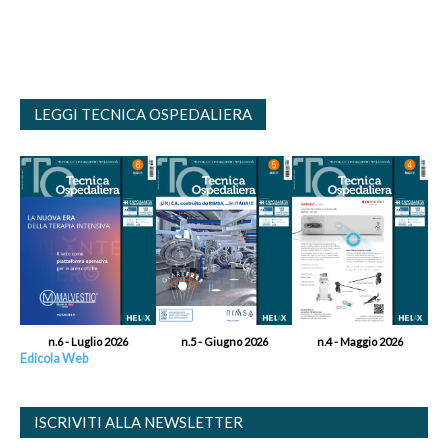
LEGGI TECNICA OSPEDALIERA
n.6 - Luglio 2026
n.5 - Giugno 2026
n.4 - Maggio 2026
Edicola Web
ISCRIVITI ALLA NEWSLETTER