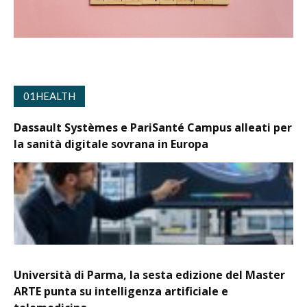
01HEALTH
Dassault Systèmes e PariSanté Campus alleati per
la sanità digitale sovrana in Europa
Università di Parma, la sesta edizione del Master
ARTE punta su intelligenza artificiale e