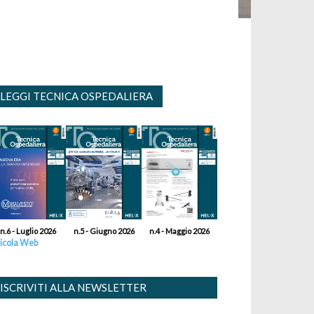
LEGGI TECNICA OSPEDALIERA
n.6 - Luglio 2026
n.5 - Giugno 2026
n.4 - Maggio 2026
icola Web
ISCRIVITI ALLA NEWSLETTER