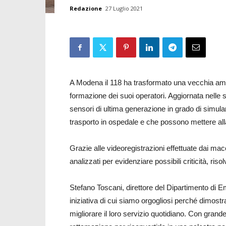
Redazione
27 Luglio 2021
A Modena il 118 ha trasformato una vecchia ambu
formazione dei suoi operatori. Aggiornata nelle 
sensori di ultima generazione in grado di simula
trasporto in ospedale e che possono mettere all
Grazie alle videoregistrazioni effettuate dai macch
analizzati per evidenziare possibili criticità, riso
Stefano Toscani, direttore del Dipartimento di
iniziativa di cui siamo orgogliosi perché dimost
migliorare il loro servizio quotidiano. Con grand