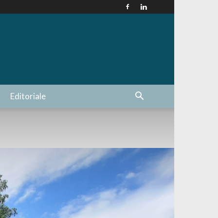
Editoriale