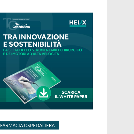
FARMACIA OSPEDALIERA