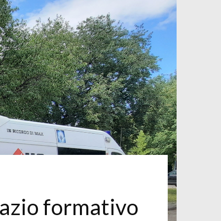
azio formativo