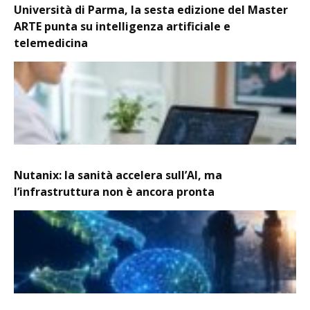
Università di Parma, la sesta edizione del Master
ARTE punta su intelligenza artificiale e
telemedicina
Nutanix: la sanità accelera sull’AI, ma
l’infrastruttura non è ancora pronta