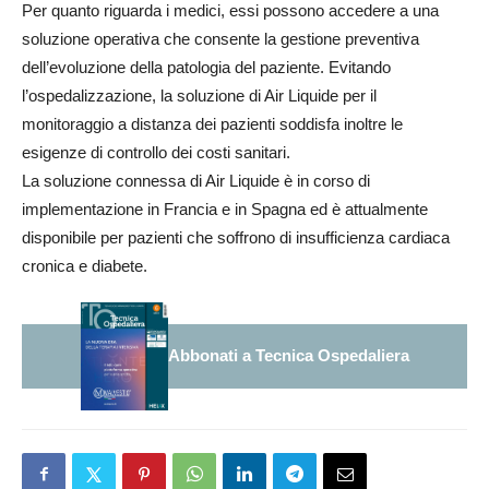
Per quanto riguarda i medici, essi possono accedere a una
soluzione operativa che consente la gestione preventiva
dell’evoluzione della patologia del paziente. Evitando
l’ospedalizzazione, la soluzione di Air Liquide per il
monitoraggio a distanza dei pazienti soddisfa inoltre le
esigenze di controllo dei costi sanitari.
La soluzione connessa di Air Liquide è in corso di
implementazione in Francia e in Spagna ed è attualmente
disponibile per pazienti che soffrono di insufficienza cardiaca
cronica e diabete.
Abbonati a Tecnica Ospedaliera