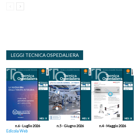
LEGGI TECNICA OSPEDALIERA
n.6 - Luglio 2026
n.5 - Giugno 2026
n.4 - Maggio 2026
Edicola Web