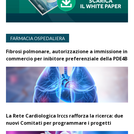
FARMACIA OSPEDALIERA
Fibrosi polmonare, autorizzazione a immissione in
commercio per inibitore preferenziale della PDE4B
La Rete Cardiologica Irccs rafforza la ricerca: due
nuovi Comitati per programmare i progetti