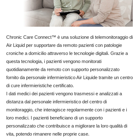
Chronic Care Connect™ è una soluzione di telemonitoraggio di
Air Liquid per supportare da remoto pazienti con patologie
croniche a domicilio attraverso le tecnologie digitali. Grazie a
questa tecnologia, i pazienti vengono monitorati
quotidianamente da remoto con supporto personalizzato
fornito da personale infermieristico Air Liquide tramite un centro
di cure infermieristiche certificato.
I dati medici dei pazienti vengono trasmessi e analizzati a
distanza dal personale infermieristico del centro di
monitoraggio, che interagisce regolarmente con i pazienti e i
loro medici. I pazienti beneficiano di un supporto
personalizzato che contribuisce a migliorare la loro qualità di
vita, potendo rimanere nelle proprie case.