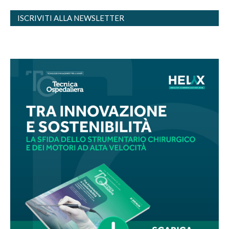
ISCRIVITI ALLA NEWSLETTER