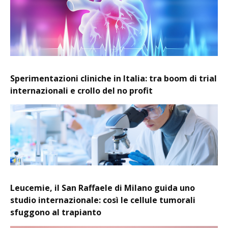
Sperimentazioni cliniche in Italia: tra boom di trial
internazionali e crollo del no profit
Leucemie, il San Raffaele di Milano guida uno
studio internazionale: così le cellule tumorali
sfuggono al trapianto