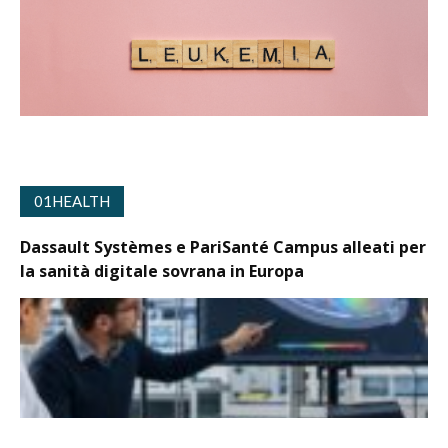
01HEALTH
Dassault Systèmes e PariSanté Campus alleati per
la sanità digitale sovrana in Europa