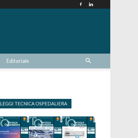
Editoriale
LEGGI TECNICA OSPEDALIERA