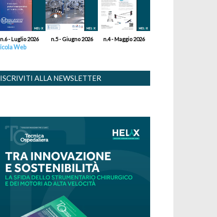
n.6 - Luglio 2026
n.5 - Giugno 2026
n.4 - Maggio 2026
icola Web
ISCRIVITI ALLA NEWSLETTER