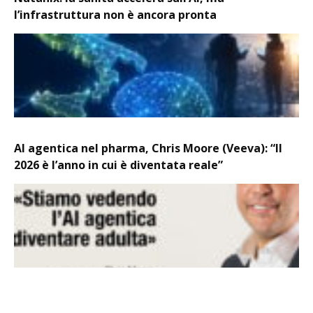
l’infrastruttura non è ancora pronta
AI agentica nel pharma, Chris Moore (Veeva): “Il
2026 è l’anno in cui è diventata reale”