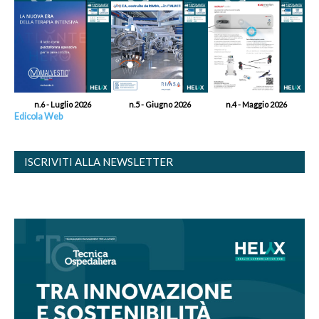
n.6 - Luglio 2026
n.5 - Giugno 2026
n.4 - Maggio 2026
Edicola Web
ISCRIVITI ALLA NEWSLETTER