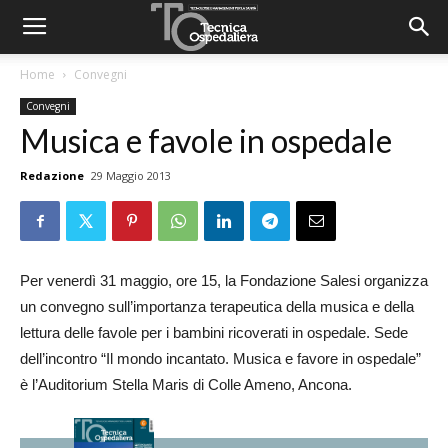
Home
Convegni
Convegni
Musica e favole in ospedale
Redazione
29 Maggio 2013
Per venerdì 31 maggio, ore 15, la Fondazione Salesi organizza
un convegno sull’importanza terapeutica della musica e della
lettura delle favole per i bambini ricoverati in ospedale. Sede
dell’incontro “Il mondo incantato. Musica e favore in ospedale”
è l’Auditorium Stella Maris di Colle Ameno, Ancona.