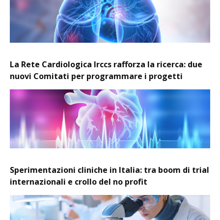
La Rete Cardiologica Irccs rafforza la ricerca: due
nuovi Comitati per programmare i progetti
Sperimentazioni cliniche in Italia: tra boom di trial
internazionali e crollo del no profit