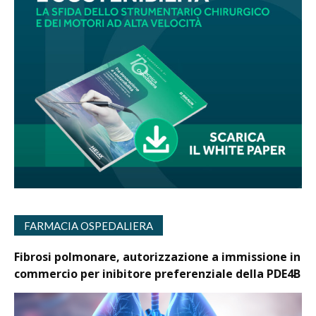
FARMACIA OSPEDALIERA
Fibrosi polmonare, autorizzazione a immissione in
commercio per inibitore preferenziale della PDE4B