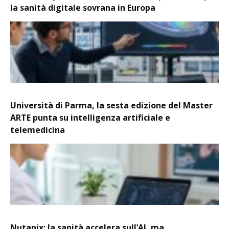
la sanità digitale sovrana in Europa
Università di Parma, la sesta edizione del Master
ARTE punta su intelligenza artificiale e
telemedicina
Nutanix: la sanità accelera sull’AI, ma