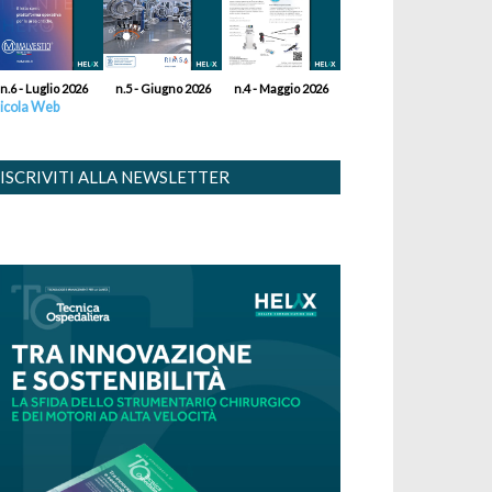
n.6 - Luglio 2026
n.5 - Giugno 2026
n.4 - Maggio 2026
icola Web
ISCRIVITI ALLA NEWSLETTER