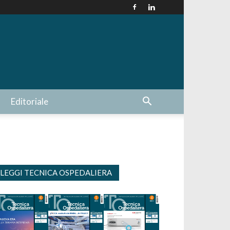
Editoriale
LEGGI TECNICA OSPEDALIERA