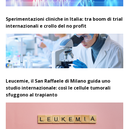
Sperimentazioni cliniche in Italia: tra boom di trial
internazionali e crollo del no profit
Leucemie, il San Raffaele di Milano guida uno
studio internazionale: così le cellule tumorali
sfuggono al trapianto