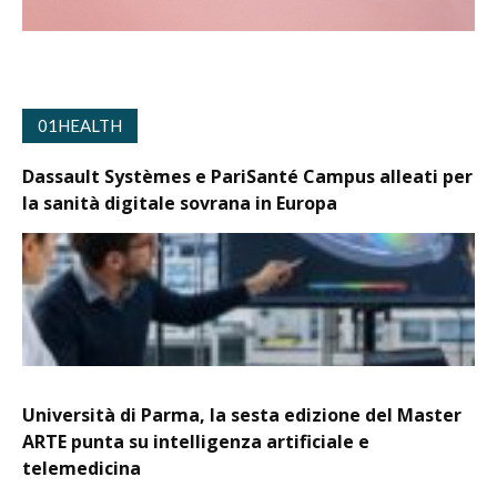
01HEALTH
Dassault Systèmes e PariSanté Campus alleati per
la sanità digitale sovrana in Europa
Università di Parma, la sesta edizione del Master
ARTE punta su intelligenza artificiale e
telemedicina