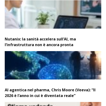
Nutanix: la sanità accelera sull’AI, ma
l’infrastruttura non è ancora pronta
AI agentica nel pharma, Chris Moore (Veeva): “Il
2026 è l’anno in cui è diventata reale”