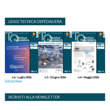
LEGGI TECNICA OSPEDALIERA
n.6 - Luglio 2026
n.5 - Giugno 2026
n.4 - Maggio 2026
Edicola Web
ISCRIVITI ALLA NEWSLETTER