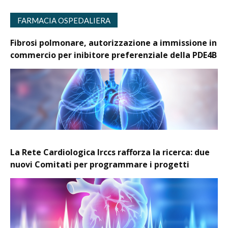
FARMACIA OSPEDALIERA
Fibrosi polmonare, autorizzazione a immissione in
commercio per inibitore preferenziale della PDE4B
La Rete Cardiologica Irccs rafforza la ricerca: due
nuovi Comitati per programmare i progetti