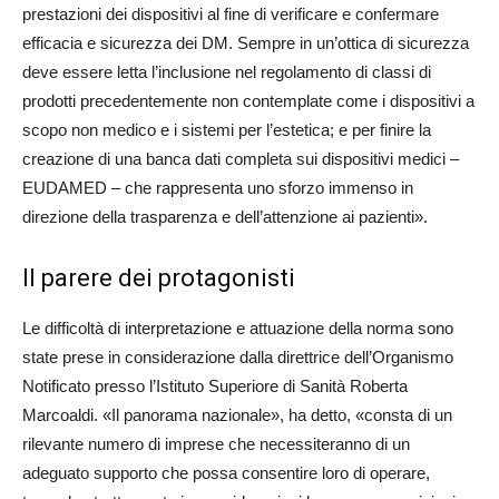
prestazioni dei dispositivi al fine di verificare e confermare
efficacia e sicurezza dei DM. Sempre in un’ottica di sicurezza
deve essere letta l’inclusione nel regolamento di classi di
prodotti precedentemente non contemplate come i dispositivi a
scopo non medico e i sistemi per l’estetica; e per finire la
creazione di una banca dati completa sui dispositivi medici –
EUDAMED – che rappresenta uno sforzo immenso in
direzione della trasparenza e dell’attenzione ai pazienti».
Il parere dei protagonisti
Le difficoltà di interpretazione e attuazione della norma sono
state prese in considerazione dalla direttrice dell’Organismo
Notificato presso l’Istituto Superiore di Sanità Roberta
Marcoaldi. «Il panorama nazionale», ha detto, «consta di un
rilevante numero di imprese che necessiteranno di un
adeguato supporto che possa consentire loro di operare,