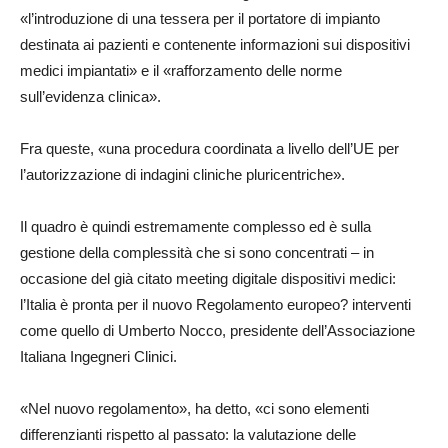
«l’introduzione di una tessera per il portatore di impianto
destinata ai pazienti e contenente informazioni sui dispositivi
medici impiantati» e il «rafforzamento delle norme
sull’evidenza clinica».
Fra queste, «una procedura coordinata a livello dell’UE per
l’autorizzazione di indagini cliniche pluricentriche».
Il quadro è quindi estremamente complesso ed è sulla
gestione della complessità che si sono concentrati – in
occasione del già citato meeting digitale dispositivi medici:
l’Italia è pronta per il nuovo Regolamento europeo? interventi
come quello di Umberto Nocco, presidente dell’Associazione
Italiana Ingegneri Clinici.
«Nel nuovo regolamento», ha detto, «ci sono elementi
differenzianti rispetto al passato: la valutazione delle