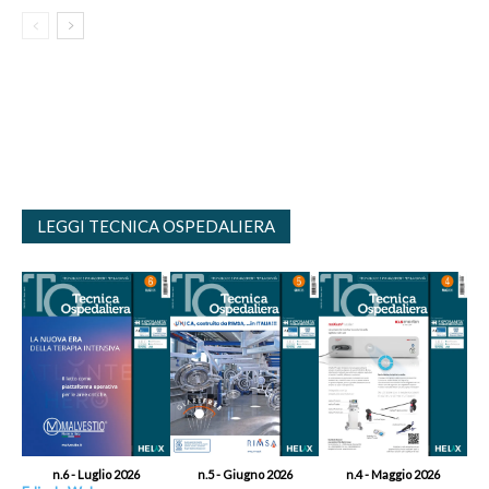
LEGGI TECNICA OSPEDALIERA
n.6 - Luglio 2026
n.5 - Giugno 2026
n.4 - Maggio 2026