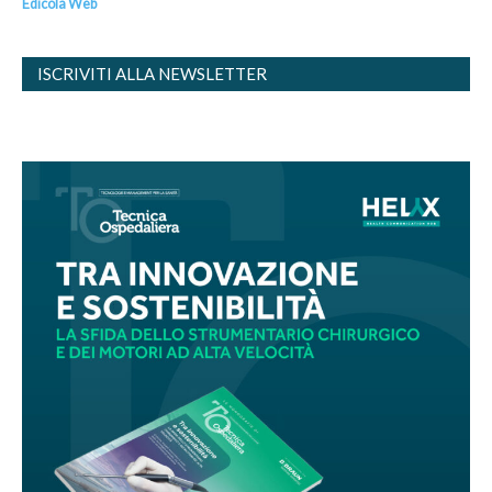
Edicola Web
ISCRIVITI ALLA NEWSLETTER